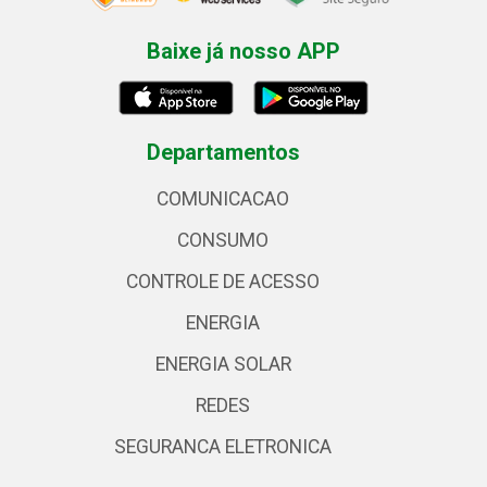
Baixe já nosso APP
Departamentos
COMUNICACAO
CONSUMO
CONTROLE DE ACESSO
ENERGIA
ENERGIA SOLAR
REDES
SEGURANCA ELETRONICA