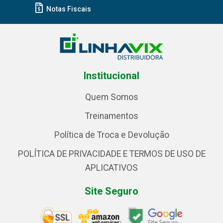
Notas Fiscais
Institucional
Quem Somos
Treinamentos
Política de Troca e Devolução
POLÍTICA DE PRIVACIDADE E TERMOS DE USO DE
APLICATIVOS
Site Seguro