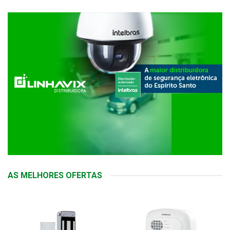
AS MELHORES OFERTAS