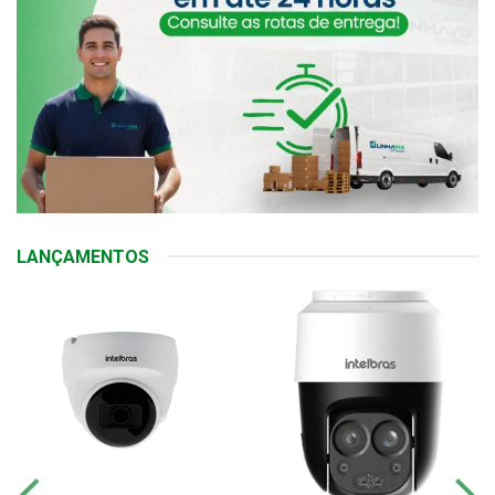
LANÇAMENTOS