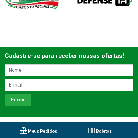
Cadastre-se para receber nossas ofertas!
Meus Pedidos
Boletos