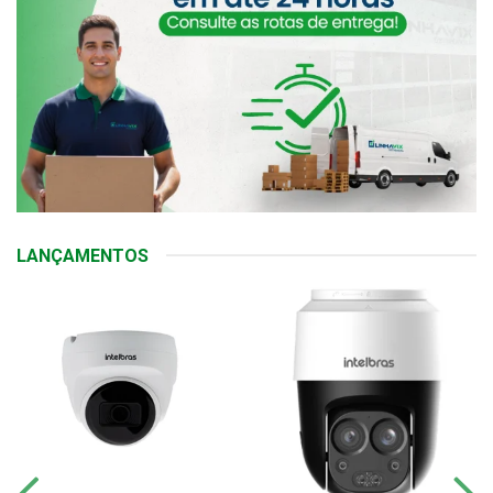
LANÇAMENTOS