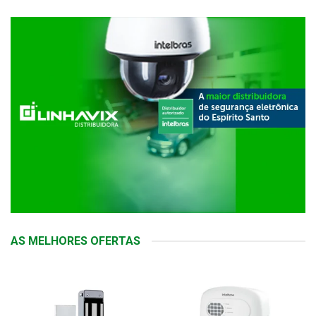
AS MELHORES OFERTAS