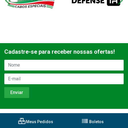
Cadastre-se para receber nossas ofertas!
Meus Pedidos
Boletos