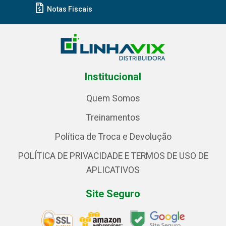
Notas Fiscais
Institucional
Quem Somos
Treinamentos
Política de Troca e Devolução
POLÍTICA DE PRIVACIDADE E TERMOS DE USO DE
APLICATIVOS
Site Seguro