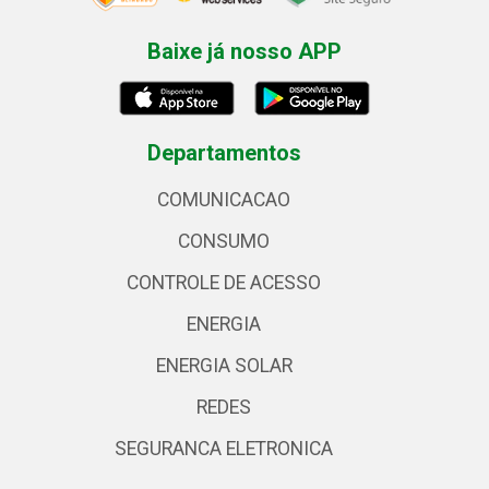
Baixe já nosso APP
Departamentos
COMUNICACAO
CONSUMO
CONTROLE DE ACESSO
ENERGIA
ENERGIA SOLAR
REDES
SEGURANCA ELETRONICA