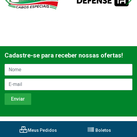
Cadastre-se para receber nossas ofertas!
Meus Pedidos
Boletos