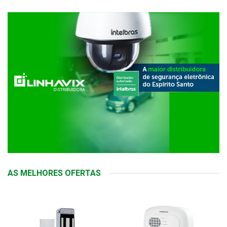
AS MELHORES OFERTAS