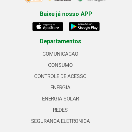
Baixe já nosso APP
Departamentos
COMUNICACAO
CONSUMO
CONTROLE DE ACESSO
ENERGIA
ENERGIA SOLAR
REDES
SEGURANCA ELETRONICA