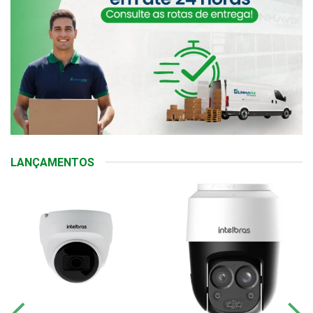
LANÇAMENTOS