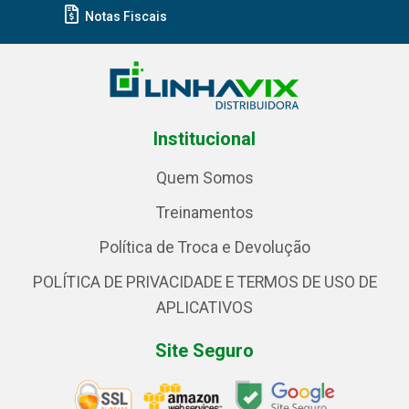
Notas Fiscais
Institucional
Quem Somos
Treinamentos
Política de Troca e Devolução
POLÍTICA DE PRIVACIDADE E TERMOS DE USO DE
APLICATIVOS
Site Seguro