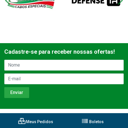
Cadastre-se para receber nossas ofertas!
Meus Pedidos
Boletos