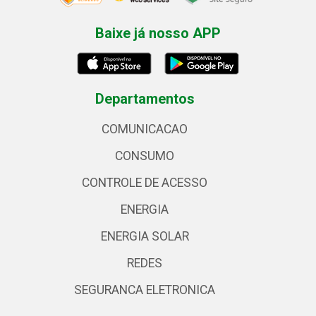
Baixe já nosso APP
Departamentos
COMUNICACAO
CONSUMO
CONTROLE DE ACESSO
ENERGIA
ENERGIA SOLAR
REDES
SEGURANCA ELETRONICA