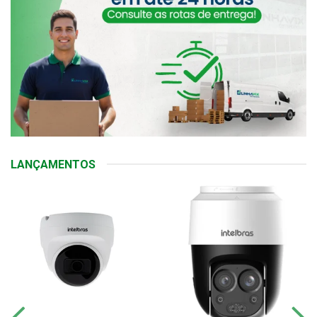
LANÇAMENTOS