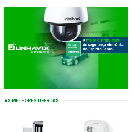
AS MELHORES OFERTAS