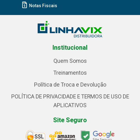
Notas Fiscais
Institucional
Quem Somos
Treinamentos
Política de Troca e Devolução
POLÍTICA DE PRIVACIDADE E TERMOS DE USO DE
APLICATIVOS
Site Seguro