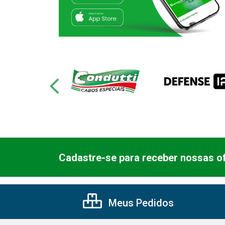
Cadastre-se para receber nossas of
Meus Pedidos