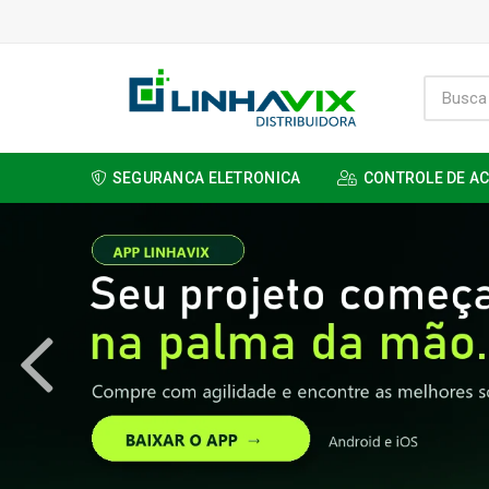
SEGURANCA ELETRONICA
CONTROLE DE A