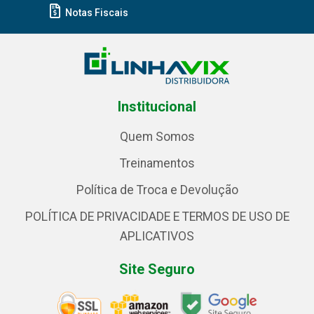
Notas Fiscais
Institucional
Quem Somos
Treinamentos
Política de Troca e Devolução
POLÍTICA DE PRIVACIDADE E TERMOS DE USO DE
APLICATIVOS
Site Seguro