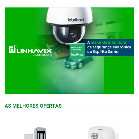
AS MELHORES OFERTAS