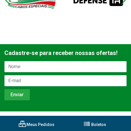
Cadastre-se para receber nossas ofertas!
Meus Pedidos
Boletos