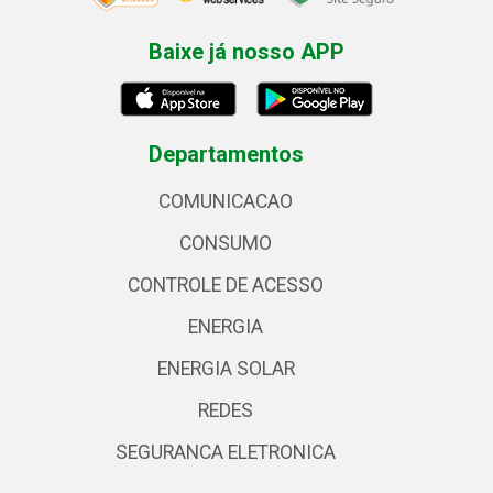
Baixe já nosso APP
Departamentos
COMUNICACAO
CONSUMO
CONTROLE DE ACESSO
ENERGIA
ENERGIA SOLAR
REDES
SEGURANCA ELETRONICA