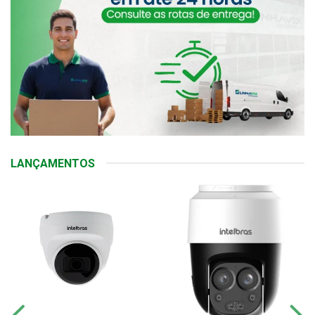
LANÇAMENTOS