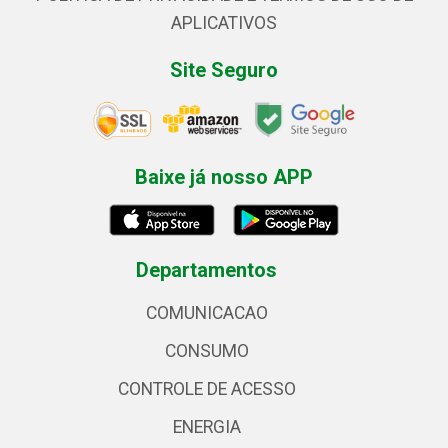
APLICATIVOS
Site Seguro
Baixe já nosso APP
Departamentos
COMUNICACAO
CONSUMO
CONTROLE DE ACESSO
ENERGIA