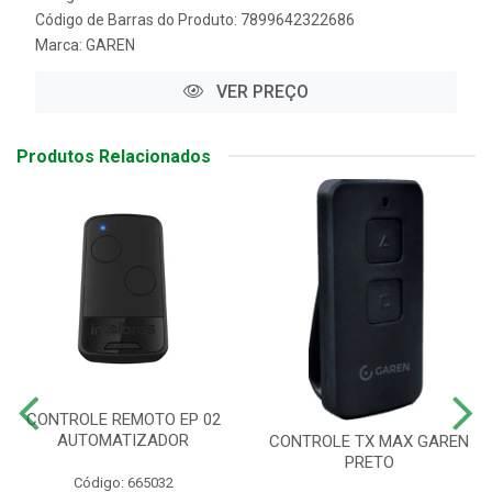
Código de Barras do Produto: 7899642322686
Marca:
GAREN
VER PREÇO
Produtos Relacionados
CONTROLE REMOTO EP 02
AUTOMATIZADOR
CONTROLE TX MAX GAREN
PRETO
Código: 665032