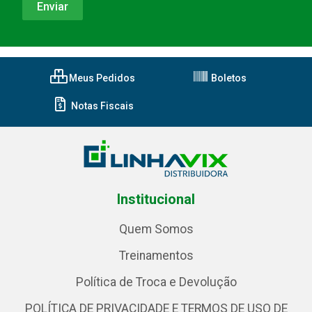
Meus Pedidos
Boletos
Notas Fiscais
Institucional
Quem Somos
Treinamentos
Política de Troca e Devolução
POLÍTICA DE PRIVACIDADE E TERMOS DE USO DE