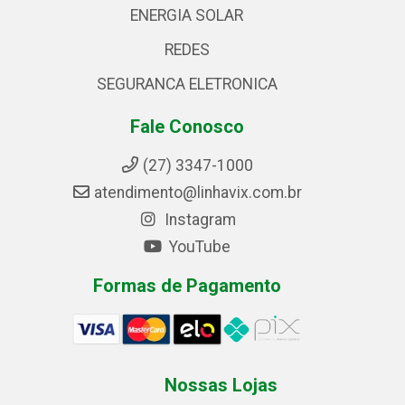
ENERGIA SOLAR
REDES
SEGURANCA ELETRONICA
Fale Conosco
(27) 3347-1000
atendimento@linhavix.com.br
Instagram
YouTube
Formas de Pagamento
Nossas Lojas