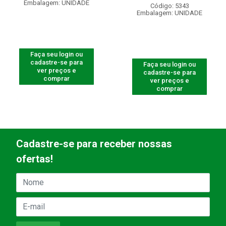
Embalagem: UNIDADE
Código: 5343
Embalagem: UNIDADE
Faça seu login ou
cadastre-se para
Faça seu login ou
ver preços e
cadastre-se para
comprar
ver preços e
comprar
Cadastre-se para receber nossas
ofertas!