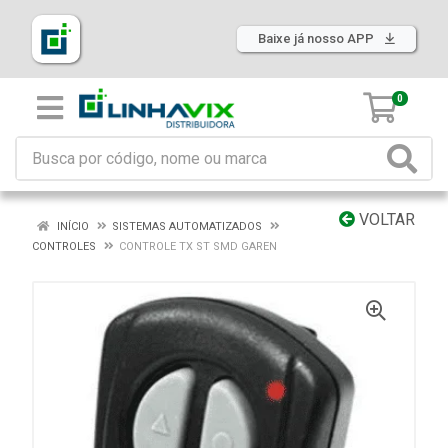
Baixe já nosso APP
0
VOLTAR
INÍCIO
SISTEMAS AUTOMATIZADOS
CONTROLES
CONTROLE TX ST SMD GAREN