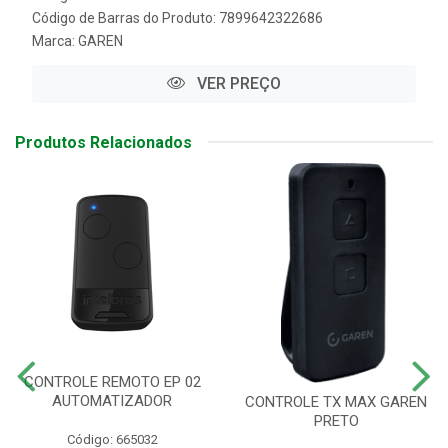
Código de Barras do Produto: 7899642322686
Marca:
GAREN
VER PREÇO
Produtos Relacionados
CONTROLE REMOTO EP 02
AUTOMATIZADOR
CONTROLE TX MAX GAREN
PRETO
Código: 665032