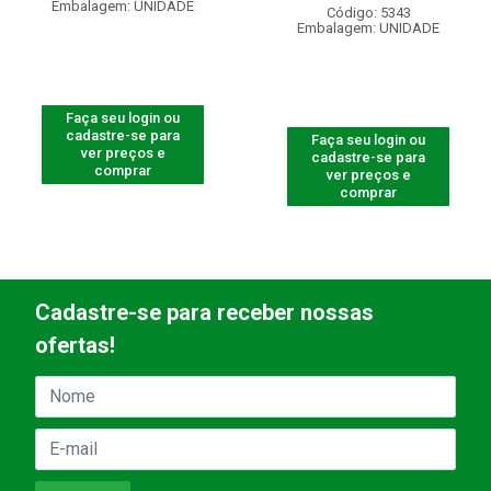
Embalagem: UNIDADE
Código: 5343
Embalagem: UNIDADE
Faça seu login ou
cadastre-se para
Faça seu login ou
ver preços e
cadastre-se para
comprar
ver preços e
comprar
Cadastre-se para receber nossas
ofertas!