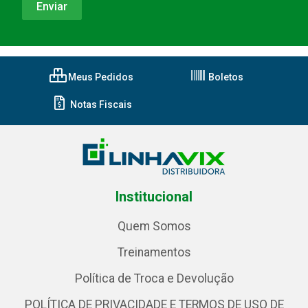
Meus Pedidos
Boletos
Notas Fiscais
Institucional
Quem Somos
Treinamentos
Política de Troca e Devolução
POLÍTICA DE PRIVACIDADE E TERMOS DE USO DE