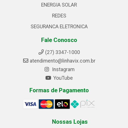
ENERGIA SOLAR
REDES
SEGURANCA ELETRONICA
Fale Conosco
(27) 3347-1000
atendimento@linhavix.com.br
Instagram
YouTube
Formas de Pagamento
Nossas Lojas