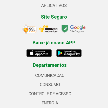
APLICATIVOS
Site Seguro
Baixe já nosso APP
Departamentos
COMUNICACAO
CONSUMO
CONTROLE DE ACESSO
ENERGIA