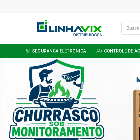
SEGURANCA ELETRONICA
CONTROLE DE A