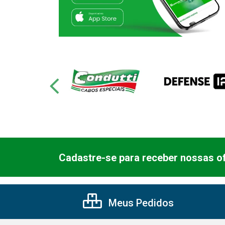
Cadastre-se para receber nossas of
Meus Pedidos