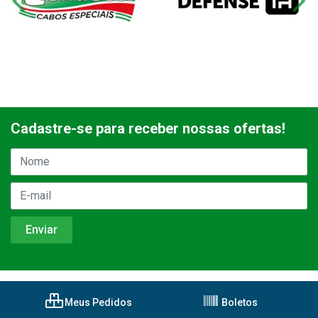
Cadastre-se para receber nossas ofertas!
Meus Pedidos
Boletos