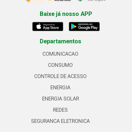
Baixe já nosso APP
Departamentos
COMUNICACAO
CONSUMO
CONTROLE DE ACESSO
ENERGIA
ENERGIA SOLAR
REDES
SEGURANCA ELETRONICA