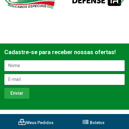
Cadastre-se para receber nossas ofertas!
Meus Pedidos
Boletos