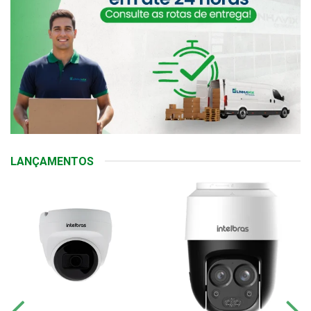
LANÇAMENTOS