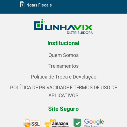
Notas Fiscais
Institucional
Quem Somos
Treinamentos
Política de Troca e Devolução
POLÍTICA DE PRIVACIDADE E TERMOS DE USO DE
APLICATIVOS
Site Seguro