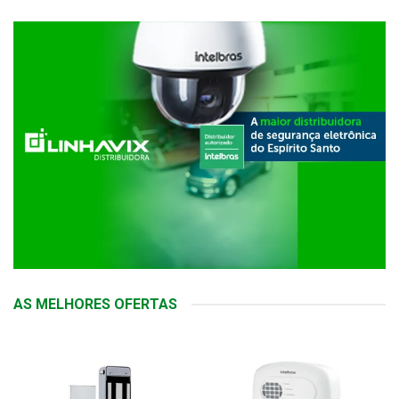
AS MELHORES OFERTAS