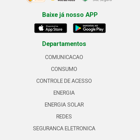
Baixe já nosso APP
Departamentos
COMUNICACAO
CONSUMO
CONTROLE DE ACESSO
ENERGIA
ENERGIA SOLAR
REDES
SEGURANCA ELETRONICA