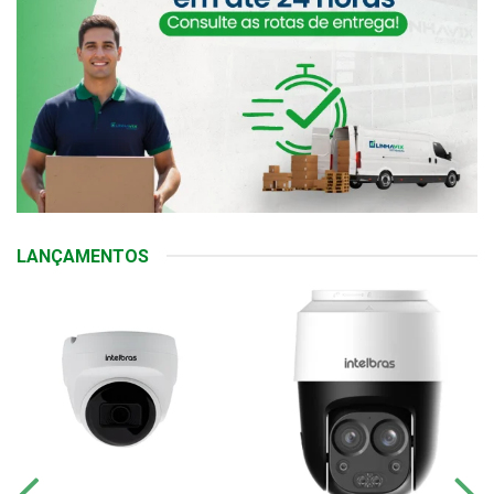
LANÇAMENTOS