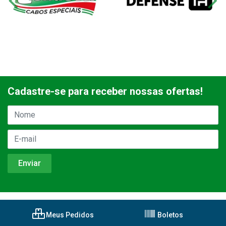
Cadastre-se para receber nossas ofertas!
Meus Pedidos
Boletos