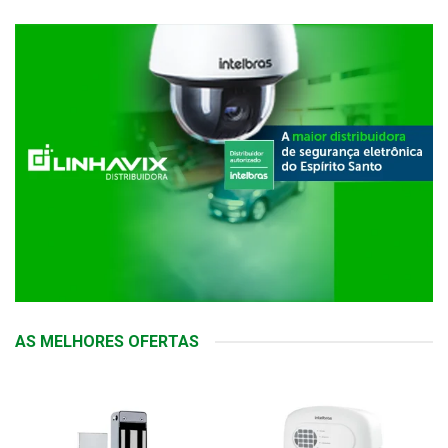
AS MELHORES OFERTAS