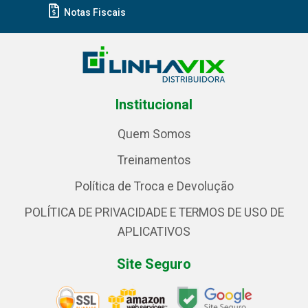
Notas Fiscais
Institucional
Quem Somos
Treinamentos
Política de Troca e Devolução
POLÍTICA DE PRIVACIDADE E TERMOS DE USO DE
APLICATIVOS
Site Seguro