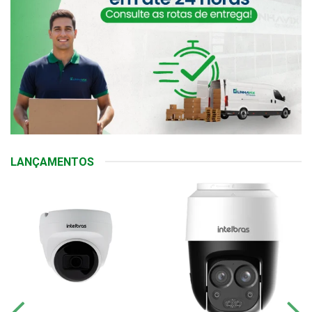
LANÇAMENTOS