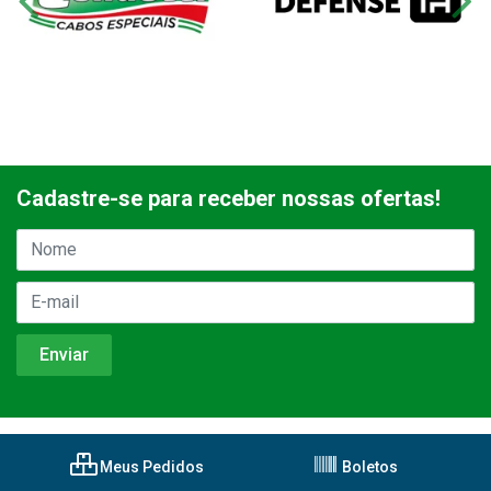
Cadastre-se para receber nossas ofertas!
Meus Pedidos
Boletos