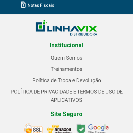
Notas Fiscais
Institucional
Quem Somos
Treinamentos
Política de Troca e Devolução
POLÍTICA DE PRIVACIDADE E TERMOS DE USO DE
APLICATIVOS
Site Seguro