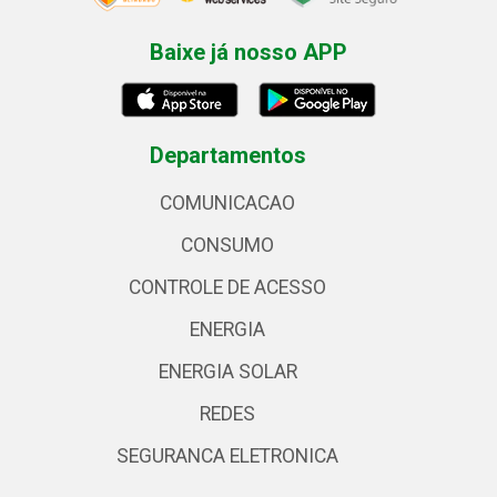
Baixe já nosso APP
Departamentos
COMUNICACAO
CONSUMO
CONTROLE DE ACESSO
ENERGIA
ENERGIA SOLAR
REDES
SEGURANCA ELETRONICA