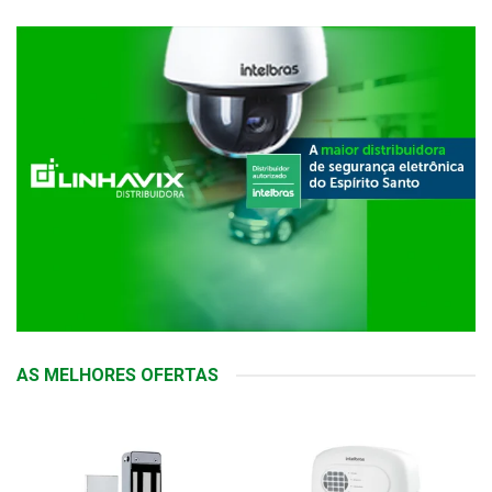
AS MELHORES OFERTAS