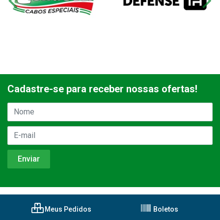
Cadastre-se para receber nossas ofertas!
Meus Pedidos
Boletos