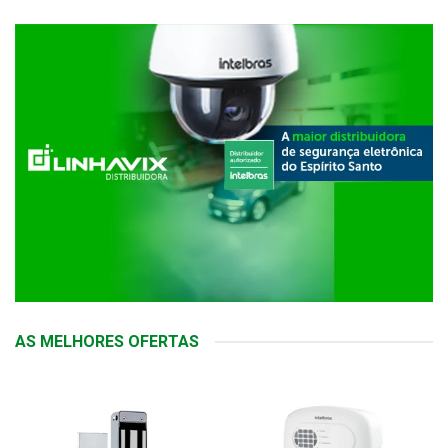
AS MELHORES OFERTAS