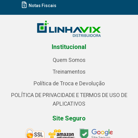
Notas Fiscais
Institucional
Quem Somos
Treinamentos
Política de Troca e Devolução
POLÍTICA DE PRIVACIDADE E TERMOS DE USO DE
APLICATIVOS
Site Seguro