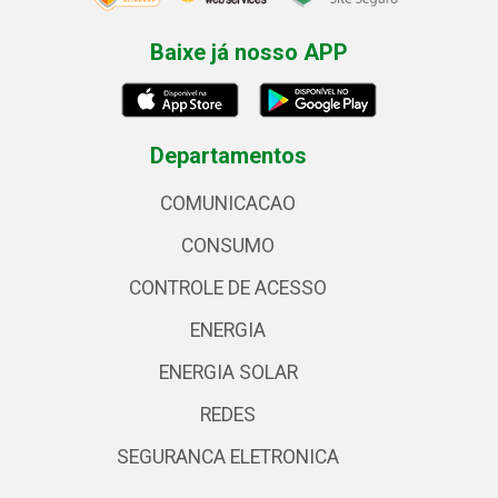
Baixe já nosso APP
Departamentos
COMUNICACAO
CONSUMO
CONTROLE DE ACESSO
ENERGIA
ENERGIA SOLAR
REDES
SEGURANCA ELETRONICA