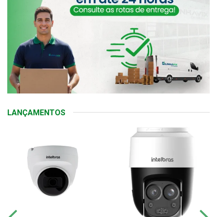
LANÇAMENTOS