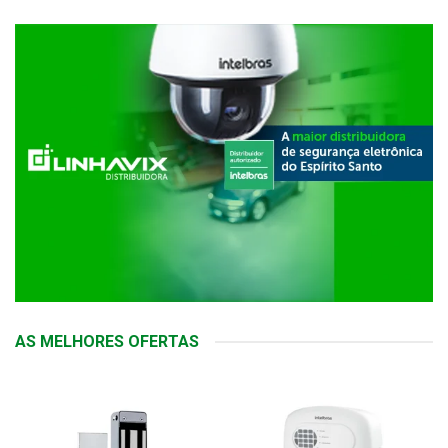
AS MELHORES OFERTAS