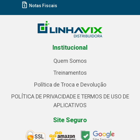
Notas Fiscais
Institucional
Quem Somos
Treinamentos
Política de Troca e Devolução
POLÍTICA DE PRIVACIDADE E TERMOS DE USO DE
APLICATIVOS
Site Seguro