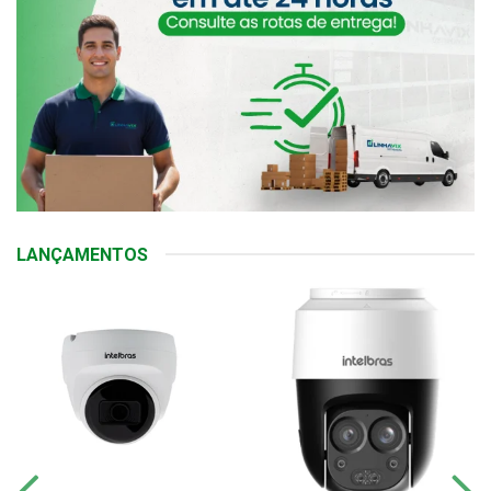
LANÇAMENTOS