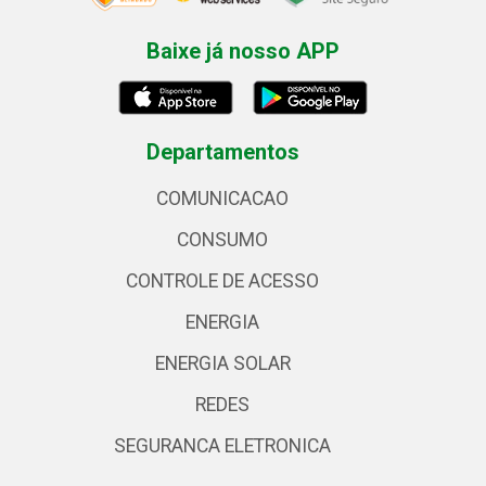
Baixe já nosso APP
Departamentos
COMUNICACAO
CONSUMO
CONTROLE DE ACESSO
ENERGIA
ENERGIA SOLAR
REDES
SEGURANCA ELETRONICA