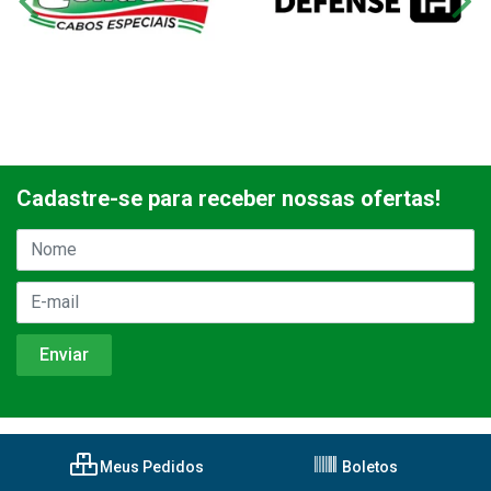
Cadastre-se para receber nossas ofertas!
Meus Pedidos
Boletos