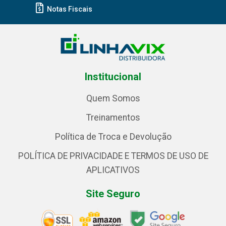
Notas Fiscais
Institucional
Quem Somos
Treinamentos
Política de Troca e Devolução
POLÍTICA DE PRIVACIDADE E TERMOS DE USO DE
APLICATIVOS
Site Seguro