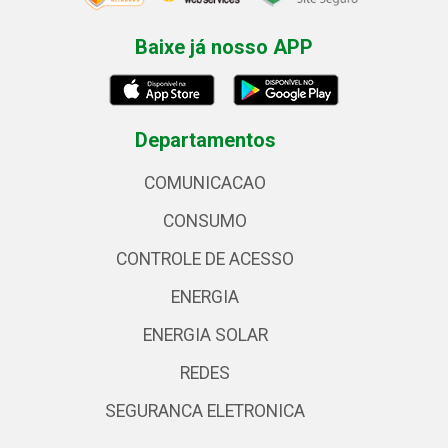
Baixe já nosso APP
Departamentos
COMUNICACAO
CONSUMO
CONTROLE DE ACESSO
ENERGIA
ENERGIA SOLAR
REDES
SEGURANCA ELETRONICA