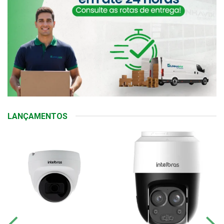
LANÇAMENTOS