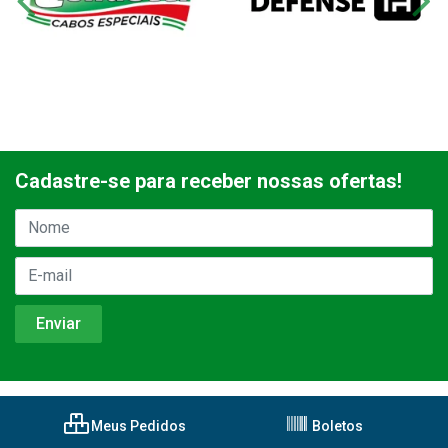
Cadastre-se para receber nossas ofertas!
Meus Pedidos
Boletos