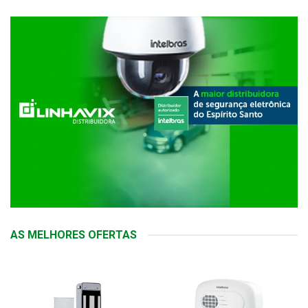
AS MELHORES OFERTAS