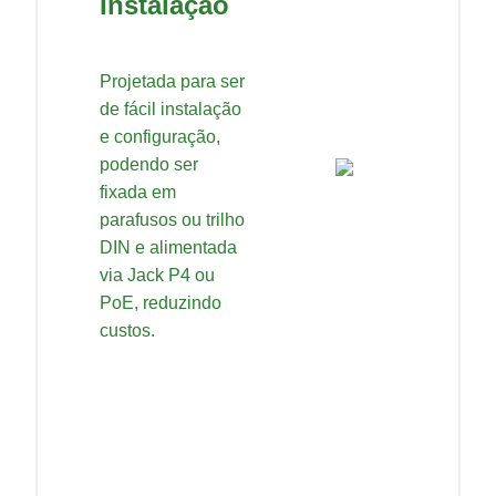
Instalação
Projetada para ser
de fácil instalação
e configuração,
podendo ser
fixada em
parafusos ou trilho
DIN e alimentada
via Jack P4 ou
PoE, reduzindo
custos.