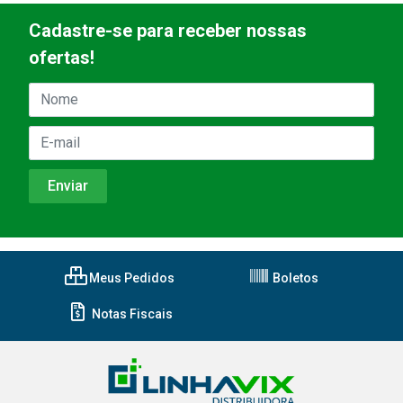
Cadastre-se para receber nossas
ofertas!
Meus Pedidos
Boletos
Notas Fiscais