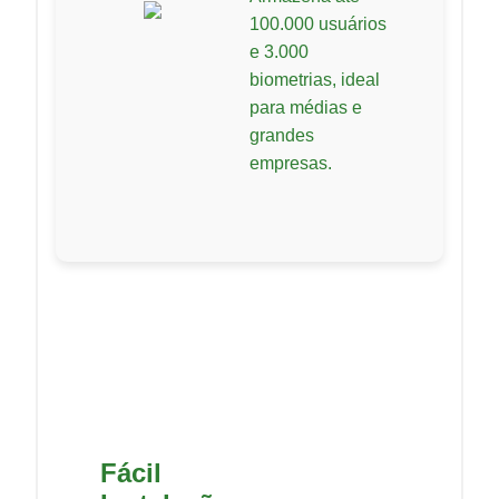
100.000 usuários
e 3.000
biometrias, ideal
para médias e
grandes
empresas.
Fácil