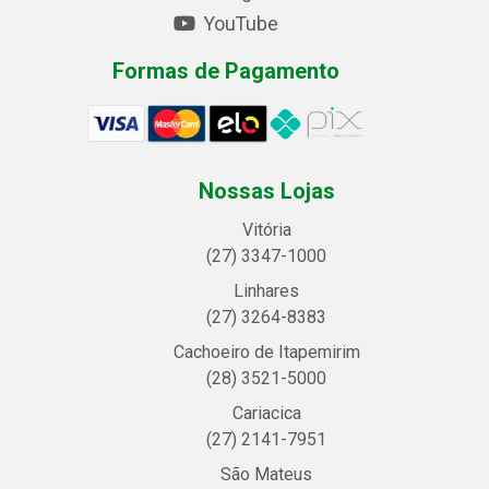
YouTube
Formas de Pagamento
Nossas Lojas
Vitória
(27) 3347-1000
Linhares
(27) 3264-8383
Cachoeiro de Itapemirim
(28) 3521-5000
Cariacica
(27) 2141-7951
São Mateus