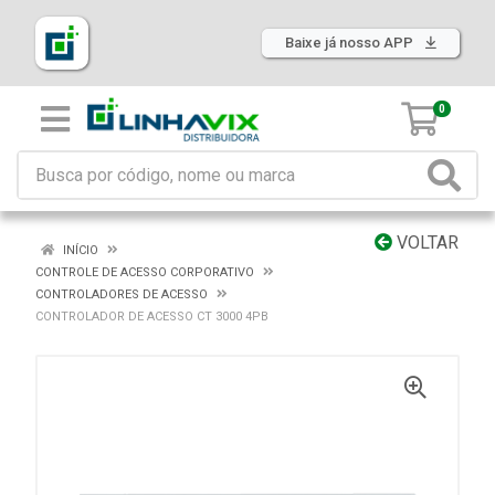
Baixe já nosso APP
0
VOLTAR
INÍCIO
CONTROLE DE ACESSO CORPORATIVO
CONTROLADORES DE ACESSO
CONTROLADOR DE ACESSO CT 3000 4PB