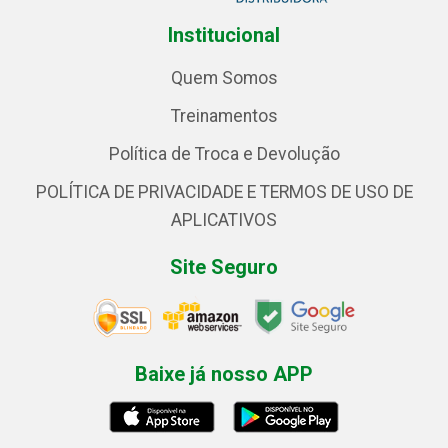
Institucional
Quem Somos
Treinamentos
Política de Troca e Devolução
POLÍTICA DE PRIVACIDADE E TERMOS DE USO DE
APLICATIVOS
Site Seguro
Baixe já nosso APP