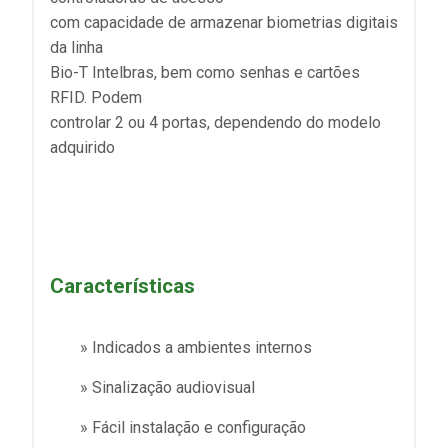
com capacidade de armazenar biometrias digitais
da linha
Bio-T Intelbras, bem como senhas e cartões
RFID. Podem
controlar 2 ou 4 portas, dependendo do modelo
adquirido
Características
» Indicados a ambientes internos
» Sinalização audiovisual
» Fácil instalação e configuração