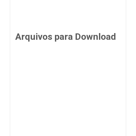
Arquivos para Download