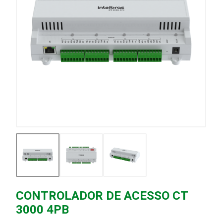
CONTROLADOR DE ACESSO CT
3000 4PB