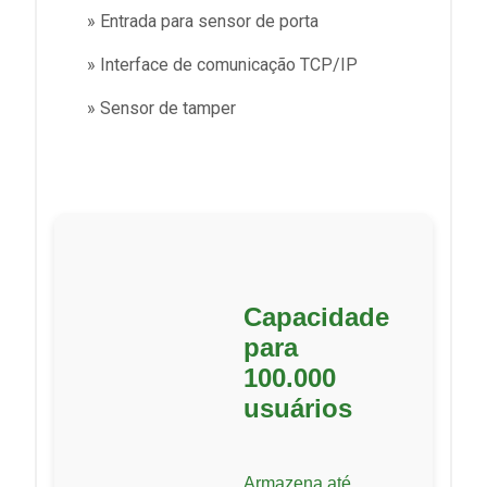
» Entrada para sensor de porta
» Interface de comunicação TCP/IP
» Sensor de tamper
Capacidade
para
100.000
usuários
Armazena até