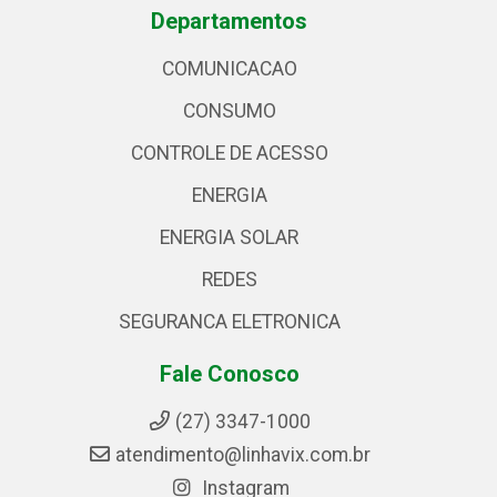
Departamentos
COMUNICACAO
CONSUMO
CONTROLE DE ACESSO
ENERGIA
ENERGIA SOLAR
REDES
SEGURANCA ELETRONICA
Fale Conosco
(27) 3347-1000
atendimento@linhavix.com.br
Instagram