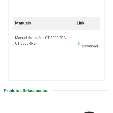
Manuais
Link
Manual do usuário CT 3000 2PB e
CT 3000 4PB
Download
Produtos Relacionados