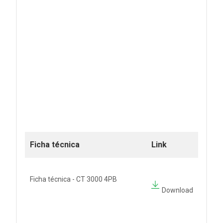
Ficha técnica
Link
Ficha técnica - CT 3000 4PB
Download