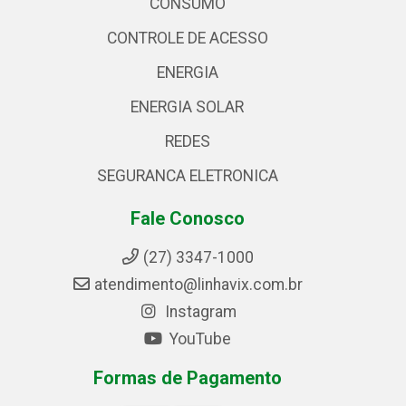
CONSUMO
CONTROLE DE ACESSO
ENERGIA
ENERGIA SOLAR
REDES
SEGURANCA ELETRONICA
Fale Conosco
(27) 3347-1000
atendimento@linhavix.com.br
Instagram
YouTube
Formas de Pagamento