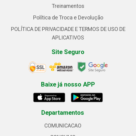
Treinamentos
Política de Troca e Devolução
POLÍTICA DE PRIVACIDADE E TERMOS DE USO DE
APLICATIVOS
Site Seguro
Baixe já nosso APP
Departamentos
COMUNICACAO