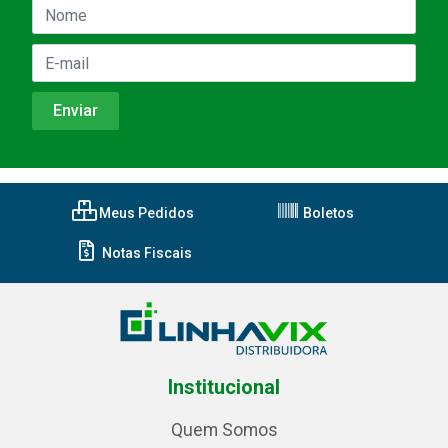
Meus Pedidos
Boletos
Notas Fiscais
Institucional
Quem Somos