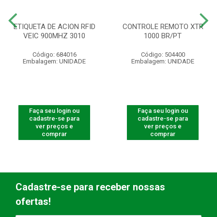
ETIQUETA DE ACION RFID
CONTROLE REMOTO XTR
VEIC 900MHZ 3010
1000 BR/PT
Código: 684016
Código: 504400
Embalagem: UNIDADE
Embalagem: UNIDADE
Faça seu login ou
Faça seu login ou
cadastre-se para
cadastre-se para
ver preços e
ver preços e
comprar
comprar
Cadastre-se para receber nossas
ofertas!