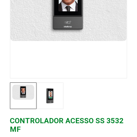
CONTROLADOR ACESSO SS 3532
MF