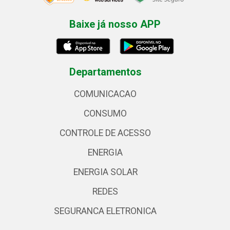
Baixe já nosso APP
Departamentos
COMUNICACAO
CONSUMO
CONTROLE DE ACESSO
ENERGIA
ENERGIA SOLAR
REDES
SEGURANCA ELETRONICA