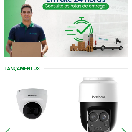
LANÇAMENTOS