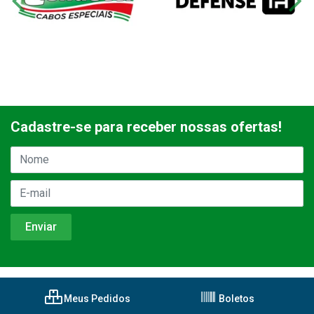
Cadastre-se para receber nossas ofertas!
Meus Pedidos
Boletos