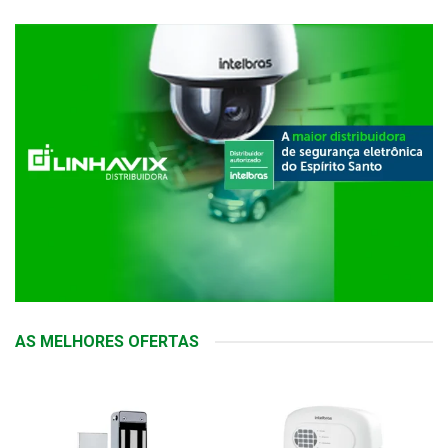
AS MELHORES OFERTAS