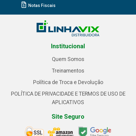
Notas Fiscais
Institucional
Quem Somos
Treinamentos
Política de Troca e Devolução
POLÍTICA DE PRIVACIDADE E TERMOS DE USO DE
APLICATIVOS
Site Seguro