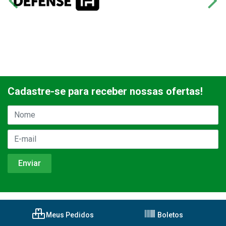
Cadastre-se para receber nossas ofertas!
Meus Pedidos
Boletos