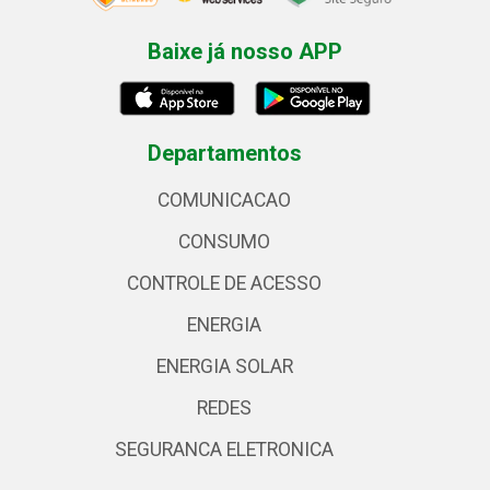
Baixe já nosso APP
Departamentos
COMUNICACAO
CONSUMO
CONTROLE DE ACESSO
ENERGIA
ENERGIA SOLAR
REDES
SEGURANCA ELETRONICA