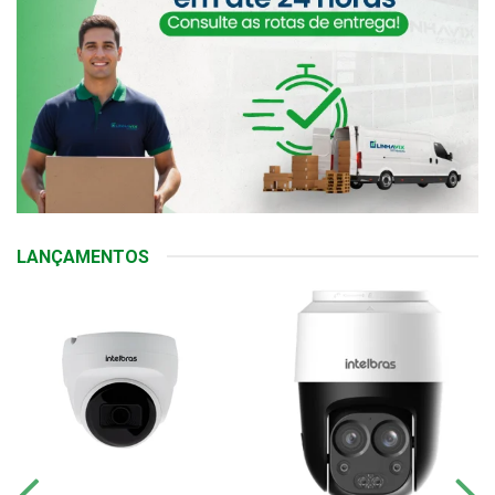
LANÇAMENTOS