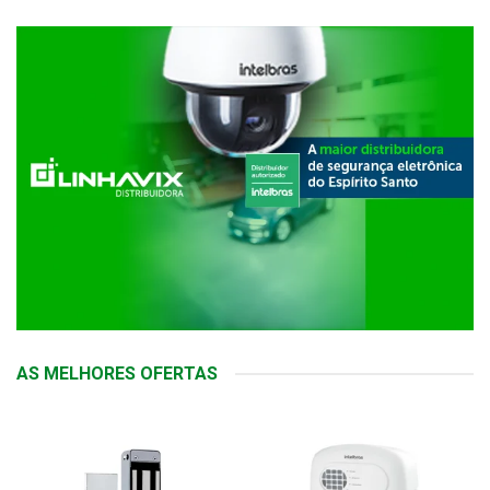
AS MELHORES OFERTAS