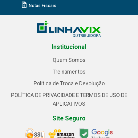
Notas Fiscais
Institucional
Quem Somos
Treinamentos
Política de Troca e Devolução
POLÍTICA DE PRIVACIDADE E TERMOS DE USO DE
APLICATIVOS
Site Seguro