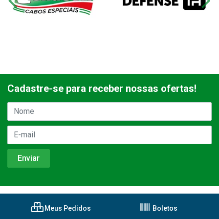
Cadastre-se para receber nossas ofertas!
Meus Pedidos
Boletos