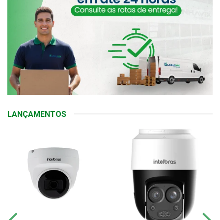
LANÇAMENTOS