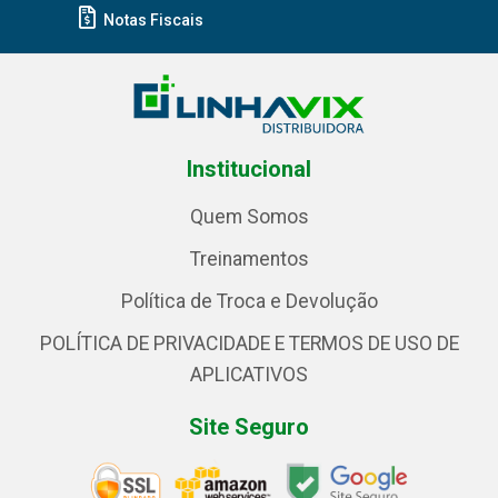
Notas Fiscais
Institucional
Quem Somos
Treinamentos
Política de Troca e Devolução
POLÍTICA DE PRIVACIDADE E TERMOS DE USO DE
APLICATIVOS
Site Seguro