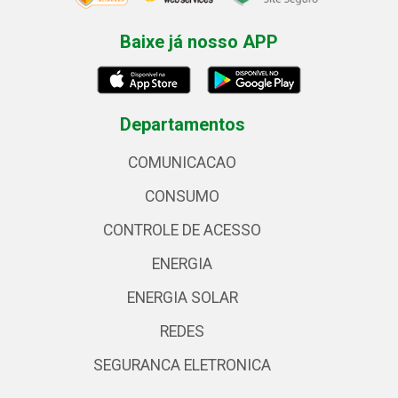
Baixe já nosso APP
Departamentos
COMUNICACAO
CONSUMO
CONTROLE DE ACESSO
ENERGIA
ENERGIA SOLAR
REDES
SEGURANCA ELETRONICA