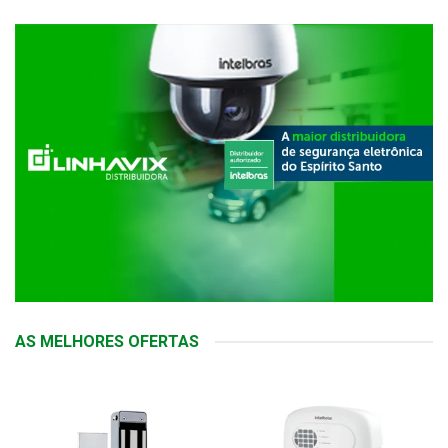
AS MELHORES OFERTAS