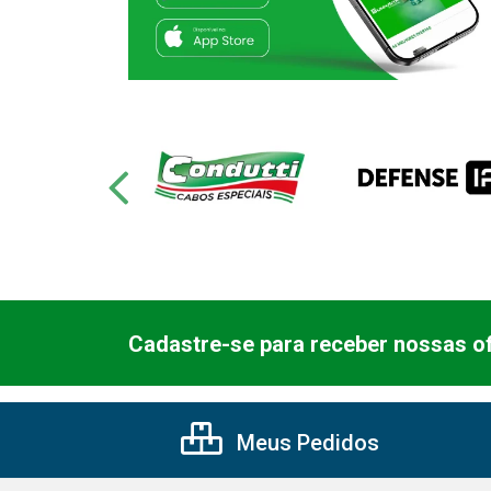
Cadastre-se para receber nossas of
Meus Pedidos