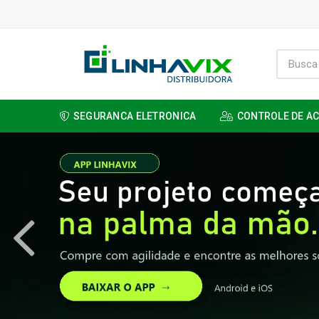
SEGURANCA ELETRONICA
CONTROLE DE A