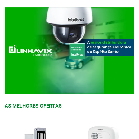
AS MELHORES OFERTAS