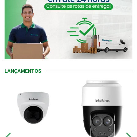
LANÇAMENTOS