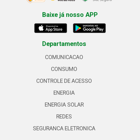
Baixe já nosso APP
Departamentos
COMUNICACAO
CONSUMO
CONTROLE DE ACESSO
ENERGIA
ENERGIA SOLAR
REDES
SEGURANCA ELETRONICA