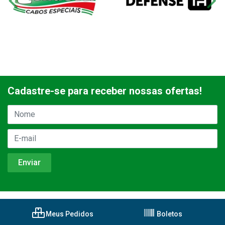
Cadastre-se para receber nossas ofertas!
Meus Pedidos
Boletos