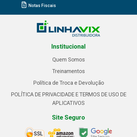
Notas Fiscais
Institucional
Quem Somos
Treinamentos
Política de Troca e Devolução
POLÍTICA DE PRIVACIDADE E TERMOS DE USO DE
APLICATIVOS
Site Seguro