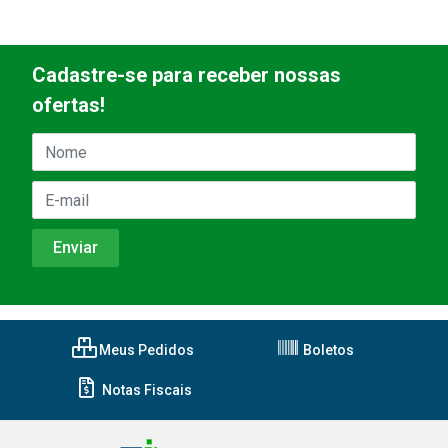
Cadastre-se para receber nossas
ofertas!
Meus Pedidos
Boletos
Notas Fiscais