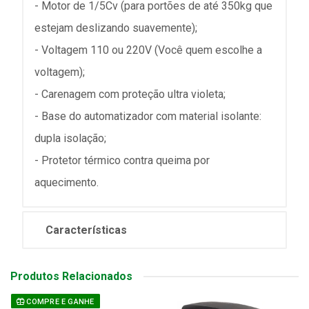
- Motor de 1/5Cv (para portões de até 350kg que
estejam deslizando suavemente);
- Voltagem 110 ou 220V (Você quem escolhe a
voltagem);
- Carenagem com proteção ultra violeta;
- Base do automatizador com material isolante:
dupla isolação;
- Protetor térmico contra queima por
aquecimento.
Características
Produtos Relacionados
COMPRE E GANHE