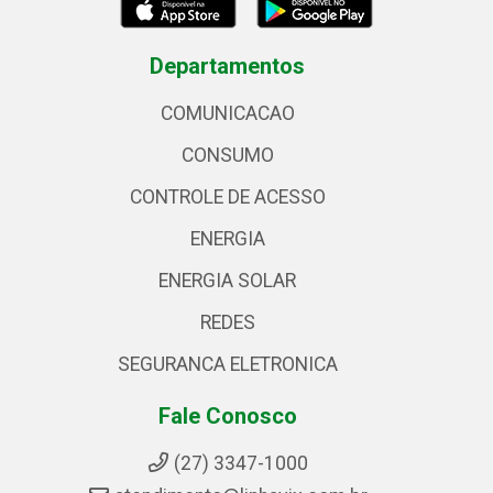
Departamentos
COMUNICACAO
CONSUMO
CONTROLE DE ACESSO
ENERGIA
ENERGIA SOLAR
REDES
SEGURANCA ELETRONICA
Fale Conosco
(27) 3347-1000