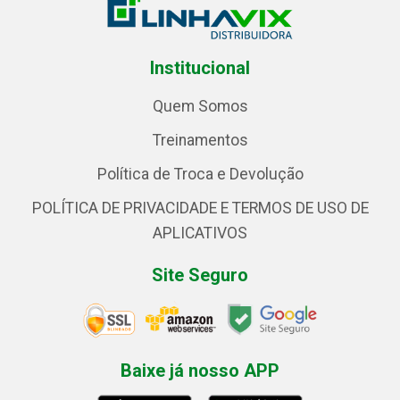
Institucional
Quem Somos
Treinamentos
Política de Troca e Devolução
POLÍTICA DE PRIVACIDADE E TERMOS DE USO DE
APLICATIVOS
Site Seguro
Baixe já nosso APP