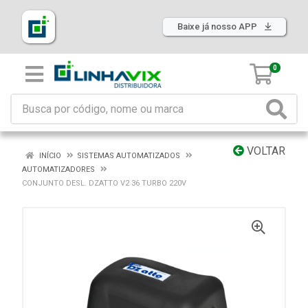
Baixe já nosso APP
0
VOLTAR
INÍCIO
SISTEMAS AUTOMATIZADOS
AUTOMATIZADORES
CONJUNTO DESL. DZATTO V2 36 TURBO 220V