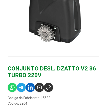
CONJUNTO DESL. DZATTO V2 36
TURBO 220V
Código do Fabricante: 15583
Código: 3204