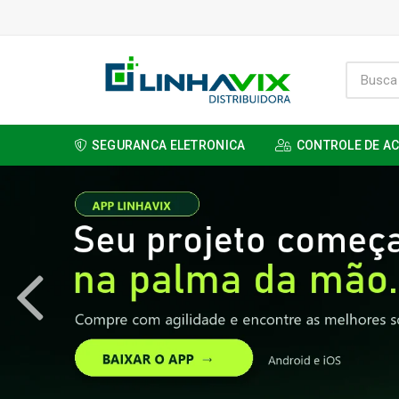
SEGURANCA ELETRONICA
CONTROLE DE A