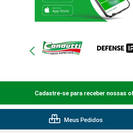
Cadastre-se para receber nossas of
Meus Pedidos