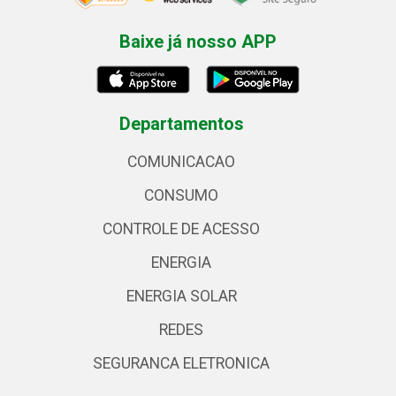
Baixe já nosso APP
Departamentos
COMUNICACAO
CONSUMO
CONTROLE DE ACESSO
ENERGIA
ENERGIA SOLAR
REDES
SEGURANCA ELETRONICA