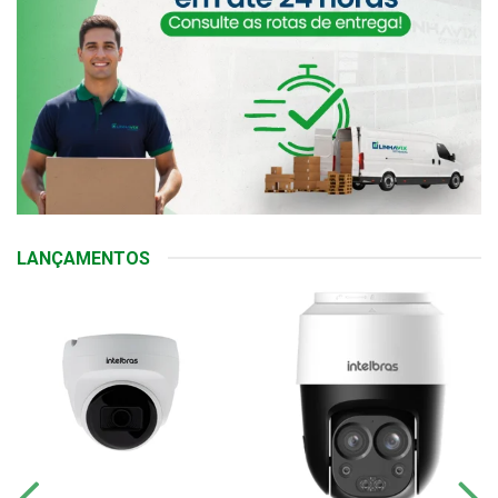
LANÇAMENTOS