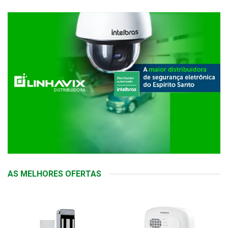
AS MELHORES OFERTAS