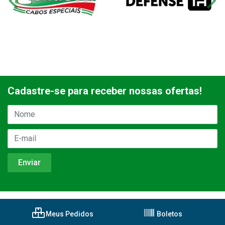
Cadastre-se para receber nossas ofertas!
Meus Pedidos
Boletos