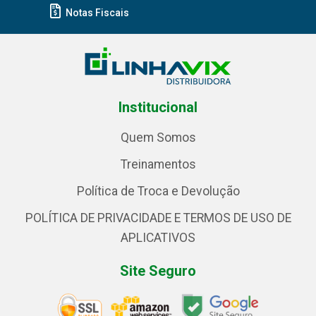
Notas Fiscais
Institucional
Quem Somos
Treinamentos
Política de Troca e Devolução
POLÍTICA DE PRIVACIDADE E TERMOS DE USO DE
APLICATIVOS
Site Seguro