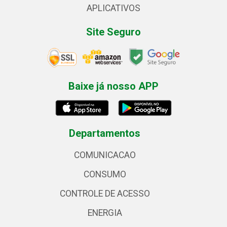
APLICATIVOS
Site Seguro
Baixe já nosso APP
Departamentos
COMUNICACAO
CONSUMO
CONTROLE DE ACESSO
ENERGIA