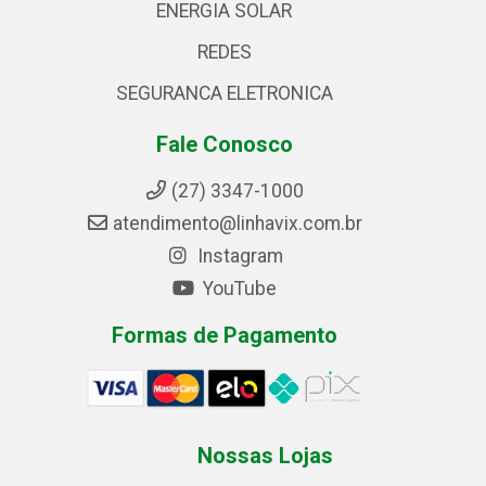
ENERGIA SOLAR
REDES
SEGURANCA ELETRONICA
Fale Conosco
(27) 3347-1000
atendimento@linhavix.com.br
Instagram
YouTube
Formas de Pagamento
Nossas Lojas