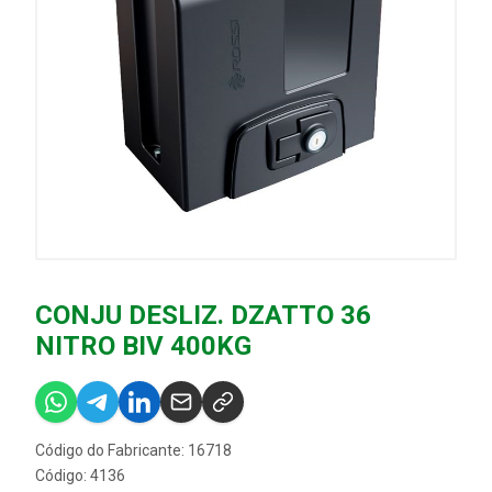
CONJU DESLIZ. DZATTO 36
NITRO BIV 400KG
Código do Fabricante: 16718
Código: 4136