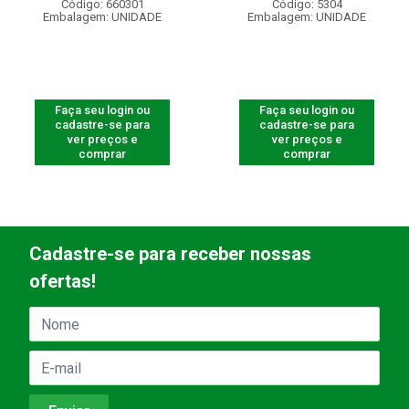
Código: 660301
Código: 5304
Embalagem: UNIDADE
Embalagem: UNIDADE
Faça seu login ou
Faça seu login ou
cadastre-se para
cadastre-se para
ver preços e
ver preços e
comprar
comprar
Cadastre-se para receber nossas
ofertas!