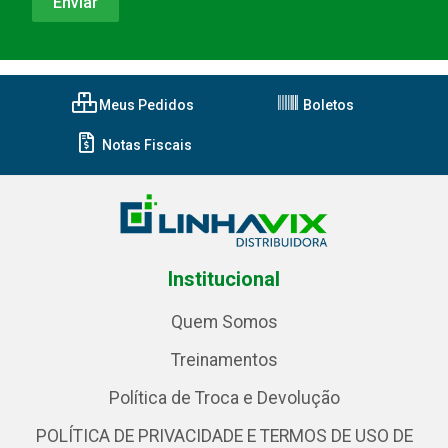
Meus Pedidos
Boletos
Notas Fiscais
Institucional
Quem Somos
Treinamentos
Política de Troca e Devolução
POLÍTICA DE PRIVACIDADE E TERMOS DE USO DE