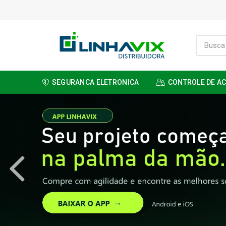
SEGURANCA ELETRONICA
CONTROLE DE A