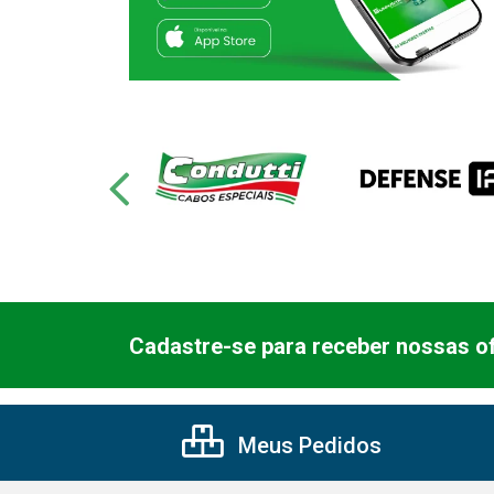
Cadastre-se para receber nossas of
Meus Pedidos