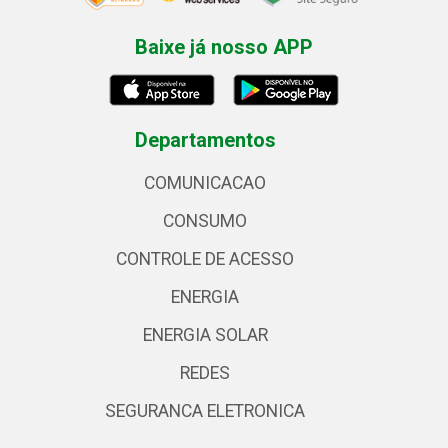
Baixe já nosso APP
Departamentos
COMUNICACAO
CONSUMO
CONTROLE DE ACESSO
ENERGIA
ENERGIA SOLAR
REDES
SEGURANCA ELETRONICA