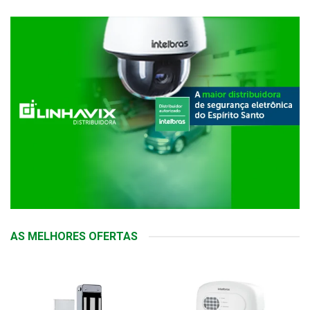
AS MELHORES OFERTAS