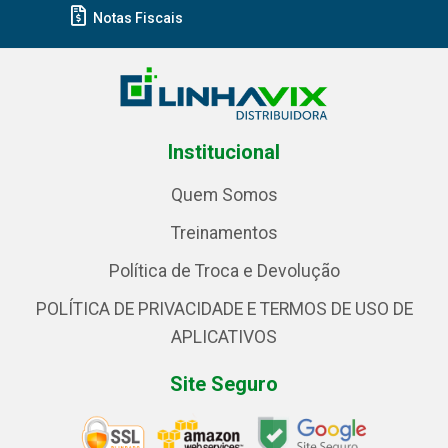
Notas Fiscais
Institucional
Quem Somos
Treinamentos
Política de Troca e Devolução
POLÍTICA DE PRIVACIDADE E TERMOS DE USO DE
APLICATIVOS
Site Seguro