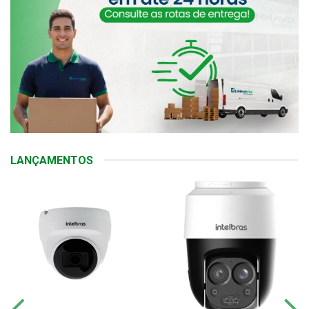
LANÇAMENTOS