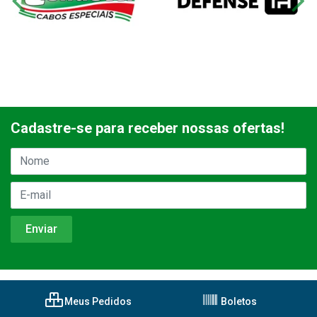
Cadastre-se para receber nossas ofertas!
Meus Pedidos
Boletos