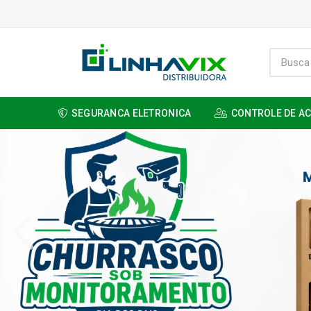
SEGURANCA ELETRONICA
CONTROLE DE A