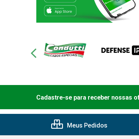
Cadastre-se para receber nossas of
Meus Pedidos