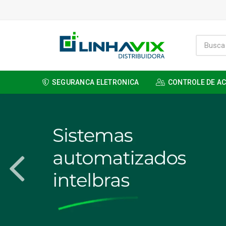
SEGURANCA ELETRONICA
CONTROLE DE A