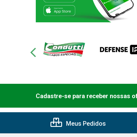
Cadastre-se para receber nossas of
Meus Pedidos