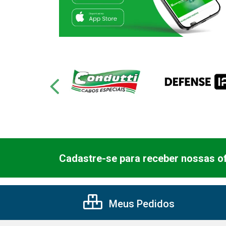
Cadastre-se para receber nossas of
Meus Pedidos