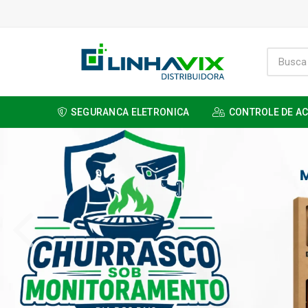
SEGURANCA ELETRONICA
CONTROLE DE A