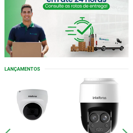
LANÇAMENTOS