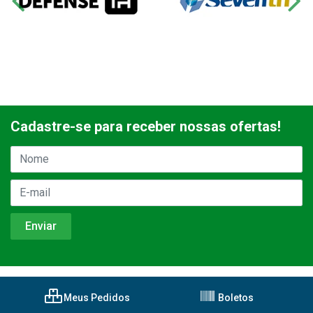
Cadastre-se para receber nossas ofertas!
Meus Pedidos
Boletos