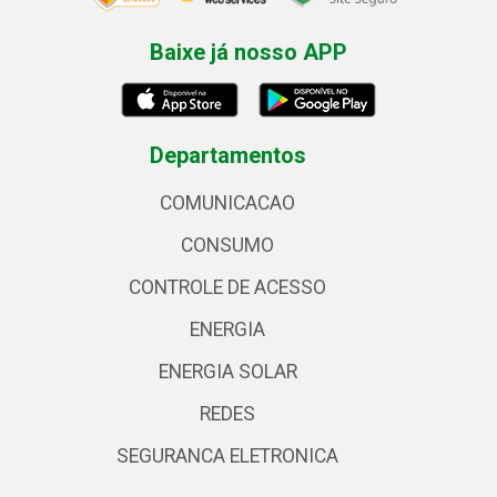
Baixe já nosso APP
Departamentos
COMUNICACAO
CONSUMO
CONTROLE DE ACESSO
ENERGIA
ENERGIA SOLAR
REDES
SEGURANCA ELETRONICA