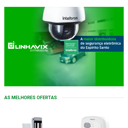
AS MELHORES OFERTAS