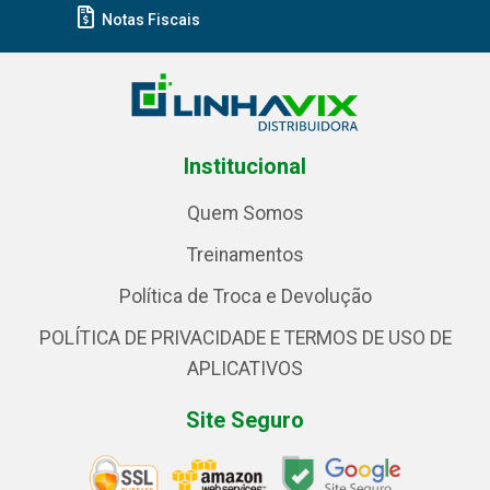
Notas Fiscais
Institucional
Quem Somos
Treinamentos
Política de Troca e Devolução
POLÍTICA DE PRIVACIDADE E TERMOS DE USO DE
APLICATIVOS
Site Seguro