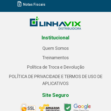
Notas Fiscais
Institucional
Quem Somos
Treinamentos
Política de Troca e Devolução
POLÍTICA DE PRIVACIDADE E TERMOS DE USO DE
APLICATIVOS
Site Seguro