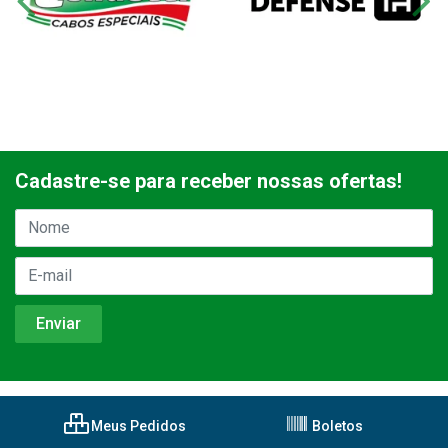
Cadastre-se para receber nossas ofertas!
Meus Pedidos
Boletos