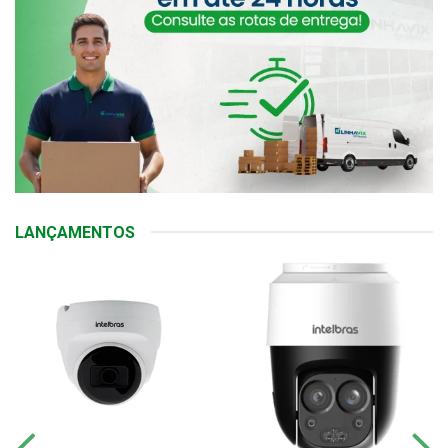
LANÇAMENTOS