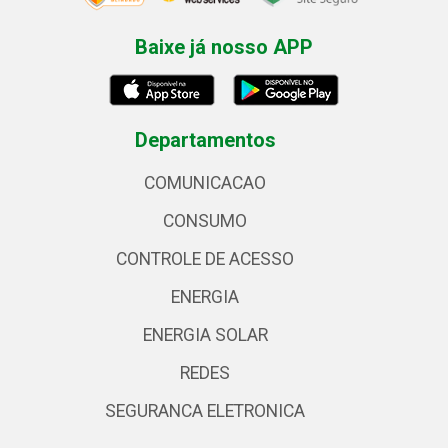
Baixe já nosso APP
Departamentos
COMUNICACAO
CONSUMO
CONTROLE DE ACESSO
ENERGIA
ENERGIA SOLAR
REDES
SEGURANCA ELETRONICA