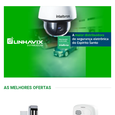
AS MELHORES OFERTAS