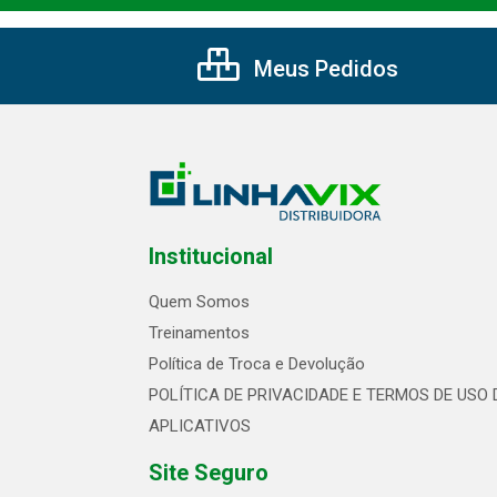
Meus Pedidos
Institucional
Quem Somos
Treinamentos
Política de Troca e Devolução
POLÍTICA DE PRIVACIDADE E TERMOS DE USO 
APLICATIVOS
Site Seguro