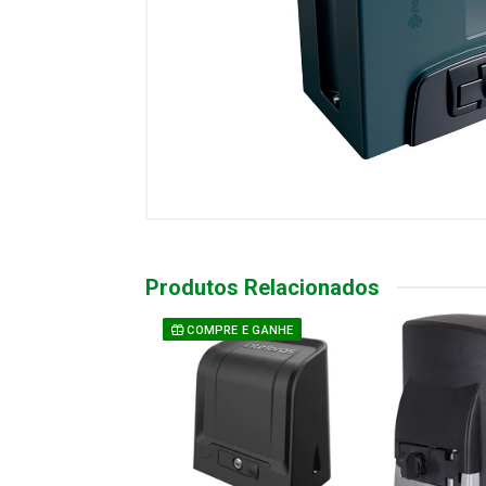
Produtos Relacionados
COMPRE E GANHE