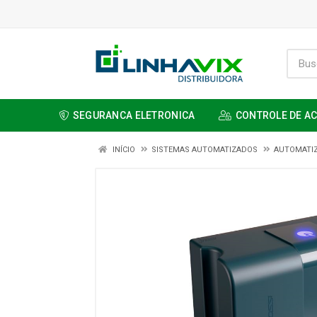
SEGURANCA ELETRONICA
CONTROLE DE A
INÍCIO
SISTEMAS AUTOMATIZADOS
AUTOMATI