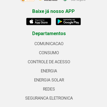
Baixe já nosso APP
Departamentos
COMUNICACAO
CONSUMO
CONTROLE DE ACESSO
ENERGIA
ENERGIA SOLAR
REDES
SEGURANCA ELETRONICA