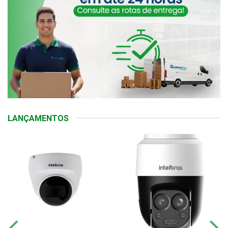
LANÇAMENTOS