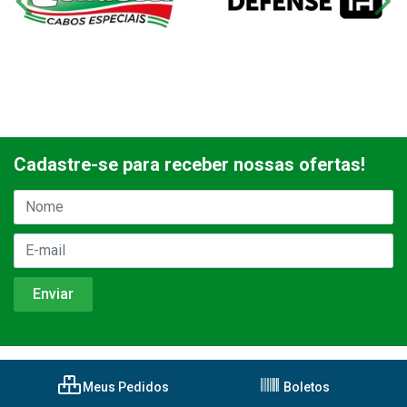
Cadastre-se para receber nossas ofertas!
Meus Pedidos
Boletos