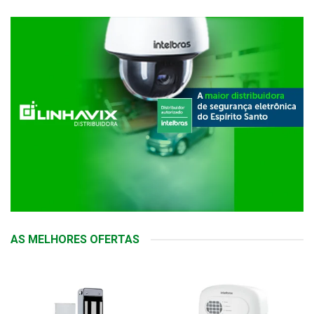
AS MELHORES OFERTAS