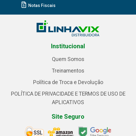
Notas Fiscais
Institucional
Quem Somos
Treinamentos
Política de Troca e Devolução
POLÍTICA DE PRIVACIDADE E TERMOS DE USO DE
APLICATIVOS
Site Seguro