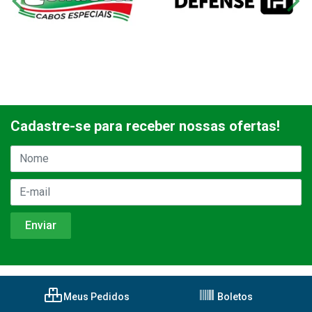
Cadastre-se para receber nossas ofertas!
Meus Pedidos
Boletos