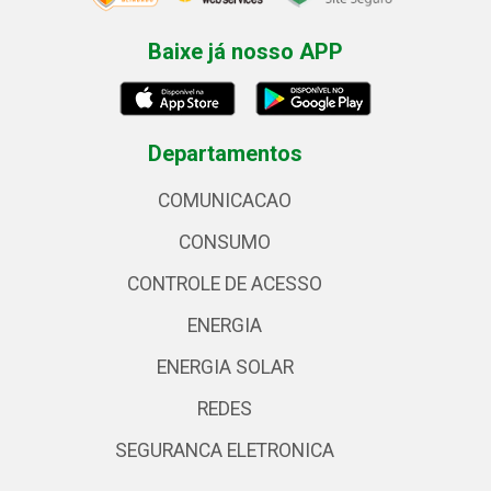
Baixe já nosso APP
Departamentos
COMUNICACAO
CONSUMO
CONTROLE DE ACESSO
ENERGIA
ENERGIA SOLAR
REDES
SEGURANCA ELETRONICA