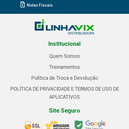
Notas Fiscais
Institucional
Quem Somos
Treinamentos
Política de Troca e Devolução
POLÍTICA DE PRIVACIDADE E TERMOS DE USO DE
APLICATIVOS
Site Seguro