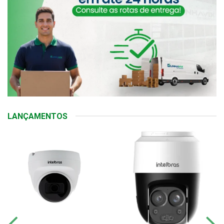
LANÇAMENTOS