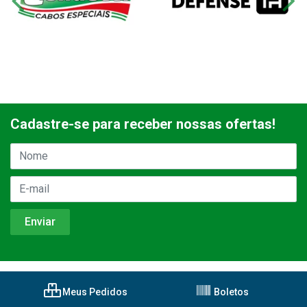
Cadastre-se para receber nossas ofertas!
Meus Pedidos
Boletos