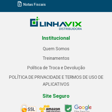
Notas Fiscais
Institucional
Quem Somos
Treinamentos
Política de Troca e Devolução
POLÍTICA DE PRIVACIDADE E TERMOS DE USO DE
APLICATIVOS
Site Seguro