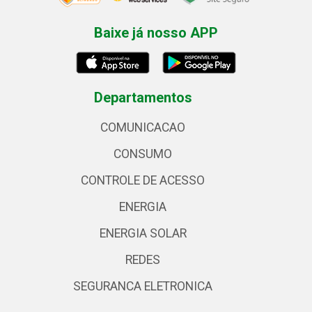
Baixe já nosso APP
Departamentos
COMUNICACAO
CONSUMO
CONTROLE DE ACESSO
ENERGIA
ENERGIA SOLAR
REDES
SEGURANCA ELETRONICA