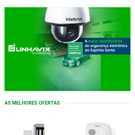
AS MELHORES OFERTAS