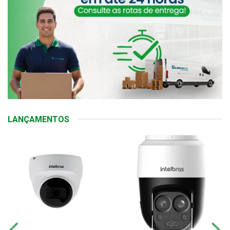
LANÇAMENTOS