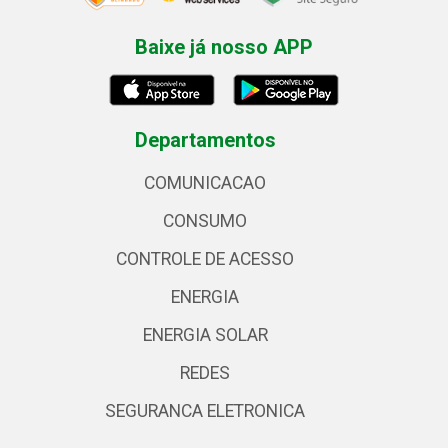
Baixe já nosso APP
Departamentos
COMUNICACAO
CONSUMO
CONTROLE DE ACESSO
ENERGIA
ENERGIA SOLAR
REDES
SEGURANCA ELETRONICA