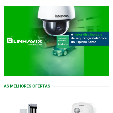
AS MELHORES OFERTAS