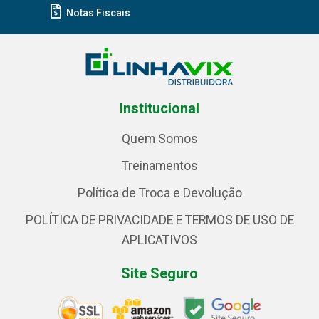
Notas Fiscais
Institucional
Quem Somos
Treinamentos
Política de Troca e Devolução
POLÍTICA DE PRIVACIDADE E TERMOS DE USO DE
APLICATIVOS
Site Seguro