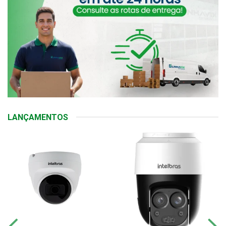
LANÇAMENTOS