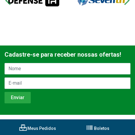
Cadastre-se para receber nossas ofertas!
Meus Pedidos
Boletos