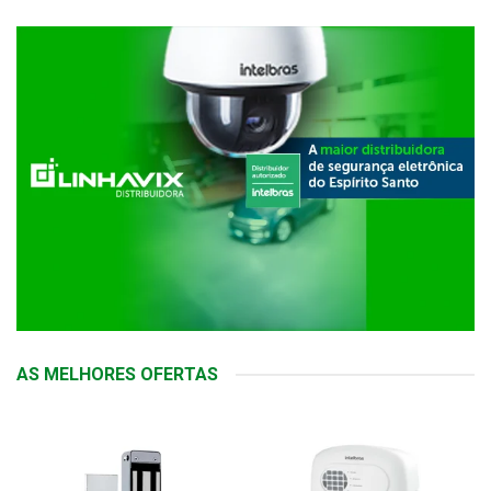
AS MELHORES OFERTAS