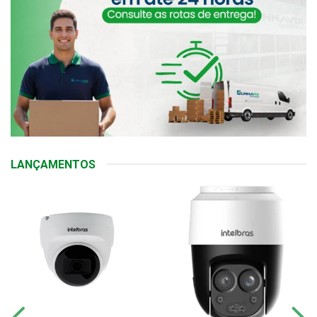
LANÇAMENTOS