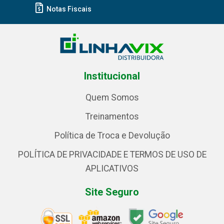
Notas Fiscais
Institucional
Quem Somos
Treinamentos
Política de Troca e Devolução
POLÍTICA DE PRIVACIDADE E TERMOS DE USO DE
APLICATIVOS
Site Seguro