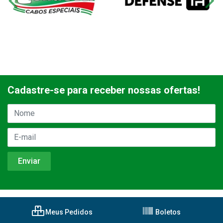
Cadastre-se para receber nossas ofertas!
Meus Pedidos
Boletos