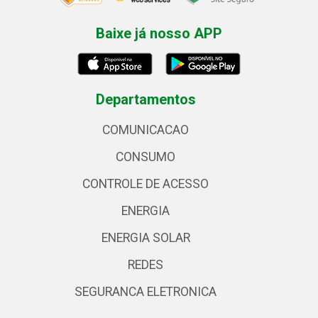
Baixe já nosso APP
Departamentos
COMUNICACAO
CONSUMO
CONTROLE DE ACESSO
ENERGIA
ENERGIA SOLAR
REDES
SEGURANCA ELETRONICA