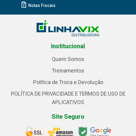
Notas Fiscais
Institucional
Quem Somos
Treinamentos
Política de Troca e Devolução
POLÍTICA DE PRIVACIDADE E TERMOS DE USO DE
APLICATIVOS
Site Seguro