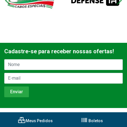
Cadastre-se para receber nossas ofertas!
Meus Pedidos
Boletos