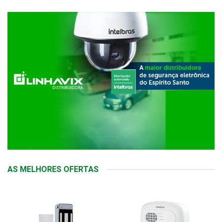
AS MELHORES OFERTAS