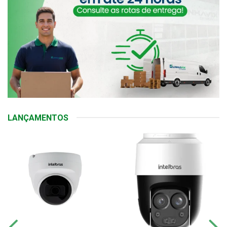
LANÇAMENTOS