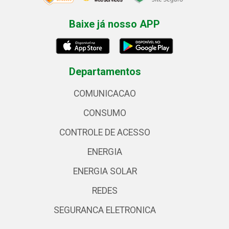
Baixe já nosso APP
Departamentos
COMUNICACAO
CONSUMO
CONTROLE DE ACESSO
ENERGIA
ENERGIA SOLAR
REDES
SEGURANCA ELETRONICA