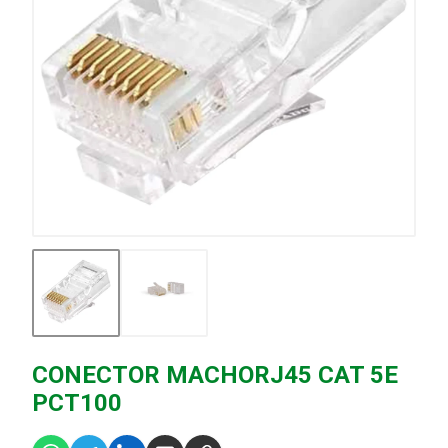
CONECTOR MACHORJ45 CAT 5E
PCT100