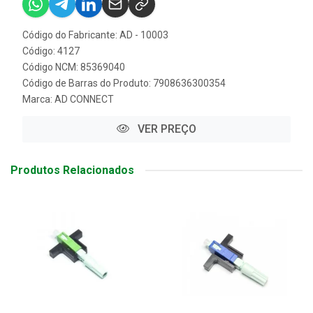
Código do Fabricante: AD - 10003
Código: 4127
Código NCM: 85369040
Código de Barras do Produto: 7908636300354
Marca:
AD CONNECT
VER PREÇO
Produtos Relacionados