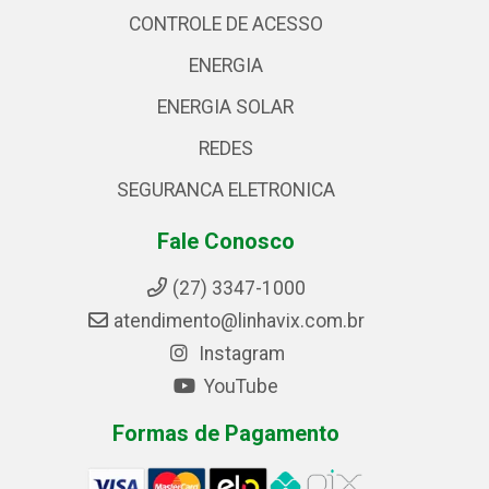
CONTROLE DE ACESSO
ENERGIA
ENERGIA SOLAR
REDES
SEGURANCA ELETRONICA
Fale Conosco
(27) 3347-1000
atendimento@linhavix.com.br
Instagram
YouTube
Formas de Pagamento