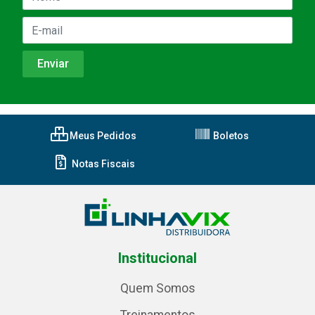
Meus Pedidos
Boletos
Notas Fiscais
Institucional
Quem Somos