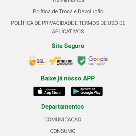
Treinamentos
Política de Troca e Devolução
POLÍTICA DE PRIVACIDADE E TERMOS DE USO DE
APLICATIVOS
Site Seguro
Baixe já nosso APP
Departamentos
COMUNICACAO
CONSUMO