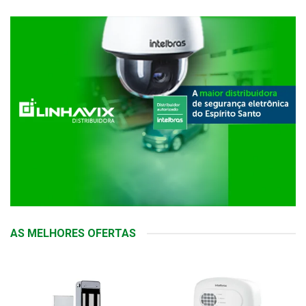
AS MELHORES OFERTAS