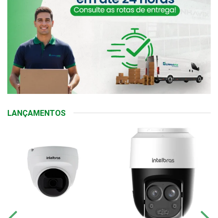
LANÇAMENTOS