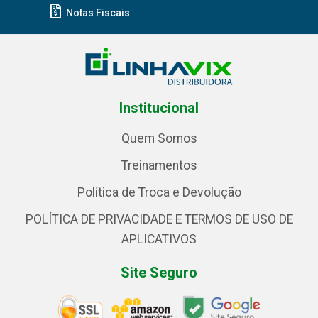
Notas Fiscais
Institucional
Quem Somos
Treinamentos
Política de Troca e Devolução
POLÍTICA DE PRIVACIDADE E TERMOS DE USO DE
APLICATIVOS
Site Seguro