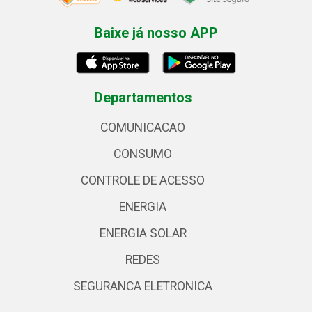
Baixe já nosso APP
Departamentos
COMUNICACAO
CONSUMO
CONTROLE DE ACESSO
ENERGIA
ENERGIA SOLAR
REDES
SEGURANCA ELETRONICA