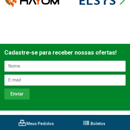
Cadastre-se para receber nossas ofertas!
Meus Pedidos
Boletos