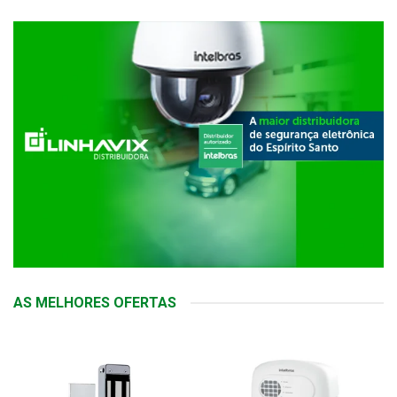
AS MELHORES OFERTAS