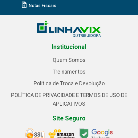
Notas Fiscais
Institucional
Quem Somos
Treinamentos
Política de Troca e Devolução
POLÍTICA DE PRIVACIDADE E TERMOS DE USO DE
APLICATIVOS
Site Seguro