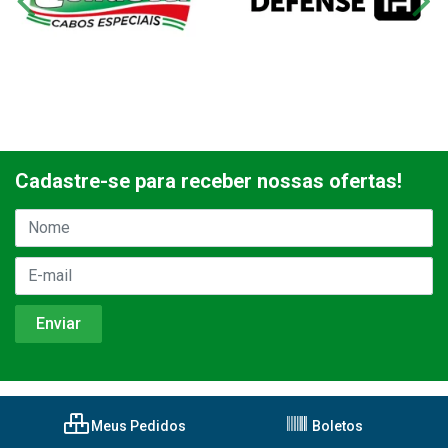
Cadastre-se para receber nossas ofertas!
Meus Pedidos
Boletos