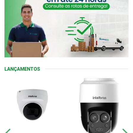
LANÇAMENTOS