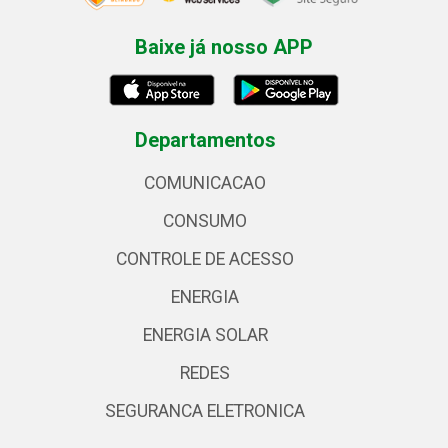
Baixe já nosso APP
Departamentos
COMUNICACAO
CONSUMO
CONTROLE DE ACESSO
ENERGIA
ENERGIA SOLAR
REDES
SEGURANCA ELETRONICA