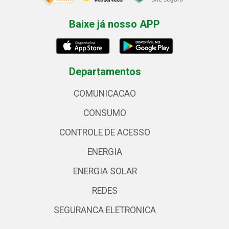
Baixe já nosso APP
Departamentos
COMUNICACAO
CONSUMO
CONTROLE DE ACESSO
ENERGIA
ENERGIA SOLAR
REDES
SEGURANCA ELETRONICA