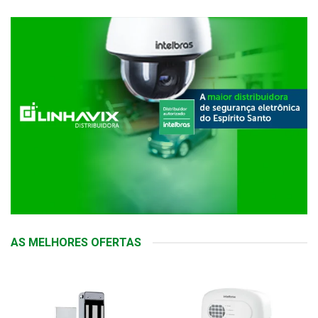
AS MELHORES OFERTAS