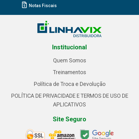
Notas Fiscais
Institucional
Quem Somos
Treinamentos
Política de Troca e Devolução
POLÍTICA DE PRIVACIDADE E TERMOS DE USO DE
APLICATIVOS
Site Seguro