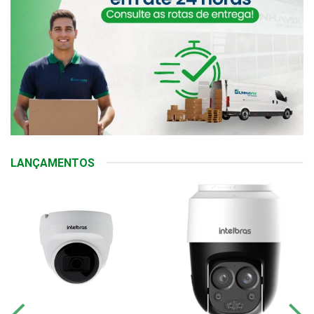
LANÇAMENTOS