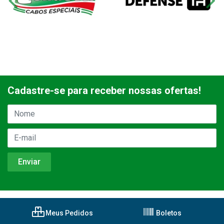
Cadastre-se para receber nossas ofertas!
Meus Pedidos
Boletos