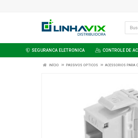
SEGURANCA ELETRONICA
CONTROLE DE A
INÍCIO
PASSIVOS OPTICOS
ACESSORIOS PARA 