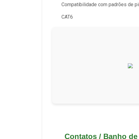
Compatibilidade com padrões de p
CAT6
Contatos / Banho de 