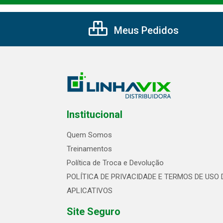
Meus Pedidos
Institucional
Quem Somos
Treinamentos
Política de Troca e Devolução
POLÍTICA DE PRIVACIDADE E TERMOS DE USO 
APLICATIVOS
Site Seguro