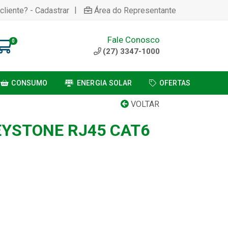
|
cliente? - Cadastrar
Área do Representante
Fale Conosco
0
(27) 3347-1000
CONSUMO
ENERGIA SOLAR
OFERTAS
VOLTAR
YSTONE RJ45 CAT6