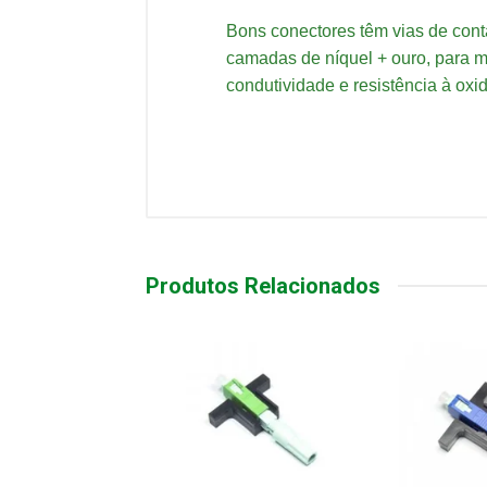
Bons conectores têm vias de cont
camadas de níquel + ouro, para m
condutividade e resistência à oxi
Produtos Relacionados