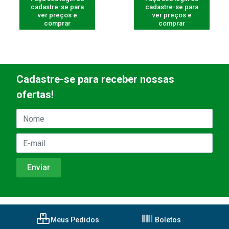
cadastre-se para
cadastre-se para
ver preços e
ver preços e
comprar
comprar
Cadastre-se para receber nossas
ofertas!
Meus Pedidos
Boletos