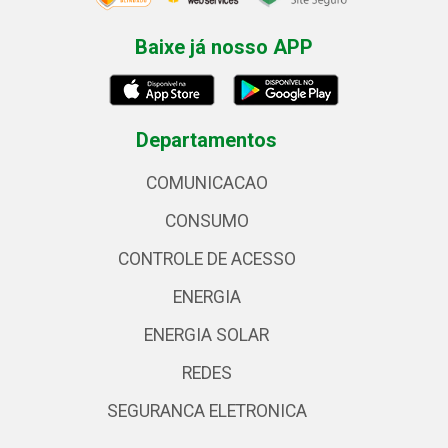
Baixe já nosso APP
Departamentos
COMUNICACAO
CONSUMO
CONTROLE DE ACESSO
ENERGIA
ENERGIA SOLAR
REDES
SEGURANCA ELETRONICA