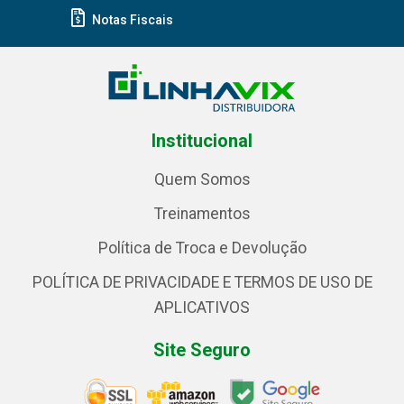
Notas Fiscais
Institucional
Quem Somos
Treinamentos
Política de Troca e Devolução
POLÍTICA DE PRIVACIDADE E TERMOS DE USO DE
APLICATIVOS
Site Seguro