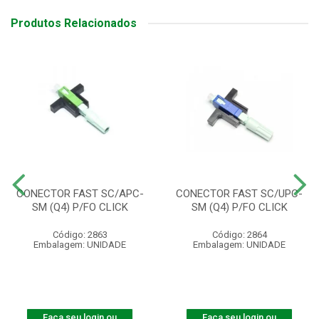
Produtos Relacionados
CONECTOR FAST SC/APC-
CONECTOR FAST SC/UPC-
SM (Q4) P/FO CLICK
SM (Q4) P/FO CLICK
Código: 2863
Código: 2864
Embalagem: UNIDADE
Embalagem: UNIDADE
Faça seu login ou
Faça seu login ou