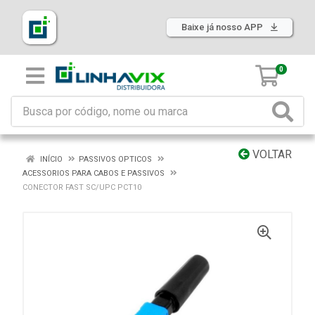
Baixe já nosso APP
0
VOLTAR
INÍCIO
PASSIVOS OPTICOS
ACESSORIOS PARA CABOS E PASSIVOS
CONECTOR FAST SC/UPC PCT10