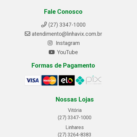
Fale Conosco
(27) 3347-1000
atendimento@linhavix.com.br
Instagram
YouTube
Formas de Pagamento
Nossas Lojas
Vitória
(27) 3347-1000
Linhares
(27) 3264-8383