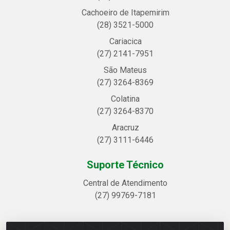
Cachoeiro de Itapemirim
(28) 3521-5000
Cariacica
(27) 2141-7951
São Mateus
(27) 3264-8369
Colatina
(27) 3264-8370
Aracruz
(27) 3111-6446
Suporte Técnico
Central de Atendimento
(27) 99769-7181