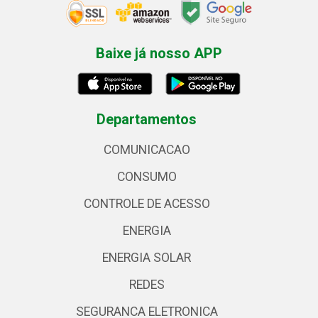
Baixe já nosso APP
Departamentos
COMUNICACAO
CONSUMO
CONTROLE DE ACESSO
ENERGIA
ENERGIA SOLAR
REDES
SEGURANCA ELETRONICA