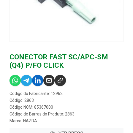
CONECTOR FAST SC/APC-SM
(Q4) P/FO CLICK
Código do Fabricante: 12962
Código: 2863
Código NCM: 85367000
Código de Barras do Produto: 2863
Marca:
NAZDA