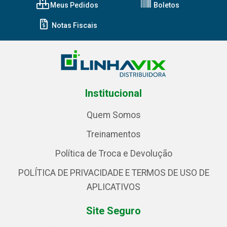
Meus Pedidos
Boletos
Notas Fiscais
Institucional
Quem Somos
Treinamentos
Política de Troca e Devolução
POLÍTICA DE PRIVACIDADE E TERMOS DE USO DE
APLICATIVOS
Site Seguro