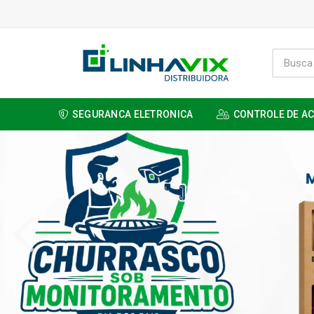
SEGURANCA ELETRONICA
CONTROLE DE A