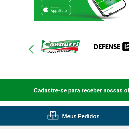
Cadastre-se para receber nossas of
Meus Pedidos