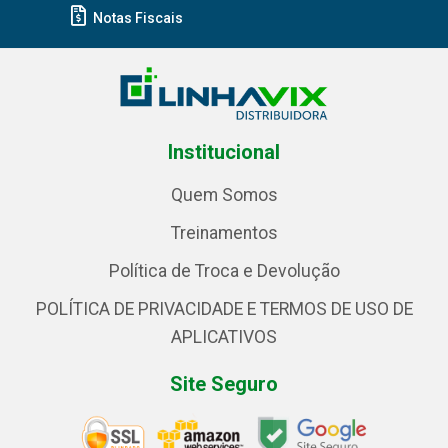
Notas Fiscais
Institucional
Quem Somos
Treinamentos
Política de Troca e Devolução
POLÍTICA DE PRIVACIDADE E TERMOS DE USO DE
APLICATIVOS
Site Seguro