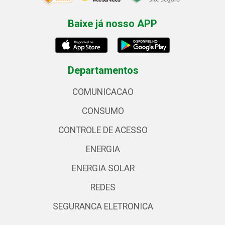
Baixe já nosso APP
Departamentos
COMUNICACAO
CONSUMO
CONTROLE DE ACESSO
ENERGIA
ENERGIA SOLAR
REDES
SEGURANCA ELETRONICA