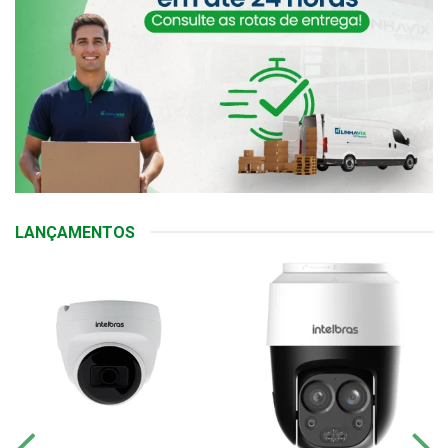
LANÇAMENTOS