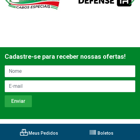
Cadastre-se para receber nossas ofertas!
Meus Pedidos
Boletos