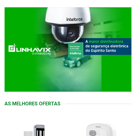
AS MELHORES OFERTAS